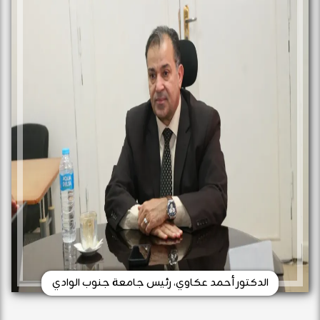
الدكتور أحمد عكاوي، رئيس جامعة جنوب الوادي