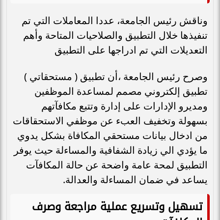
وناقش رئيس الجامعة، عددا المعاملات التي تم
تنفيذها خلال التطبيق والصلاحيات المتاحة وأهم
التعديلات التي تم ادراجها على التطبيق
وصرح رئيس الجامعة ،أن تطبيق ( مستحقاتي )
تطبيق إلكتروني مصمم لمساعدة الموظفين
ومديرو الإدارات على إدارة وتتبع مكافآتهم
بسهولة وتخفيف العبء عن موظفي الاستحقاقات
من ادخال بيانات مستحقي المكافاة بشكل يدوي
ما يؤدي الي زيادة الشفافية والمساءلة حيث يوفر
التطبيق لمحة عامة واضحة عن حالة المكافآت
يساعد في ضمان المساءلة والعدالة.
تسهيل وتسريع عملية مراجعة وصرف