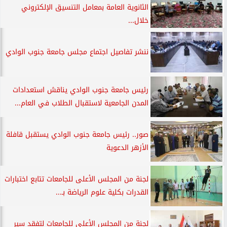
الثانوية العامة بمعامل التنسيق الإلكتروني
خلال...
ننشر تفاصيل اجتماع مجلس جامعة جنوب الوادي
رئيس جامعة جنوب الوادي يناقش استعدادات
المدن الجامعية لاستقبال الطلاب في العام...
صور.. رئيس جامعة جنوب الوادي يستقبل قافلة
الأزهر الدعوية
لجنة من المجلس الأعلى للجامعات تتابع اختبارات
القدرات بكلية علوم الرياضة بـ...
لجنة من المجلس الأعلى للجامعات لتفقد سير