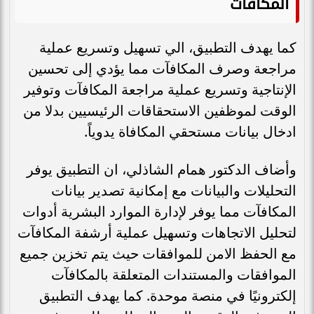
المكافآت
كما يهدف التطبيق، الي تسهيل وتسريع عملية
مراجعة وصرف المكافآت مما يؤدي إلى تحسين
الإنتاجية وتسريع عملية مراجعة المكافآت وتوفير
الوقت لموظفين الاستحقاقات الرئيسيين بدلا من
ادخال بيانات مستحقي المكافاة يدوياً.
وأضاف الدكتور همام الشاذلي، ان التطبيق يوفر
التحليلات والبيانات مع إمكانية تصدير بيانات
المكافآت مما يوفر لإدارة الموارد البشرية أدوات
لتحليل الاتجاهات وتسهيل عملية أرشفة المكافآت
مع الحفظ الامن للموافقات حيث يتم تخزين جميع
الموافقات والمستندات المتعلقة بالمكافآت
إلكترونيًا في منصة موحدة. كما يهدف التطبيق