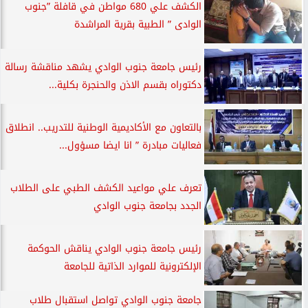
الكشف علي 680 مواطن في قافلة ”جنوب
الوادى ” الطبية بقرية المراشدة
رئيس جامعة جنوب الوادي يشهد مناقشة رسالة
دكتوراه بقسم الاذن والحنجرة بكلية...
بالتعاون مع الأكاديمية الوطنية للتدريب.. انطلاق
فعاليات مبادرة ” انا ايضا مسؤول...
تعرف علي مواعيد الكشف الطبي على الطلاب
الجدد بجامعة جنوب الوادي
رئيس جامعة جنوب الوادي يناقش الحوكمة
الإلكترونية للموارد الذاتية للجامعة
جامعة جنوب الوادي تواصل استقبال طلاب