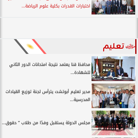
اختبارات القدرات بكلية علوم الرياضة...
تعليم
محافظ قنا يعتمد نتيجة امتحانات الدور الثاني
للشهادة...
مدير تعليم أبوتشت يترأس لجنة توزيع القيادات
المدرسية...
مجلس الدولة يستقبل وفدًا من طلاب ” حقوق...