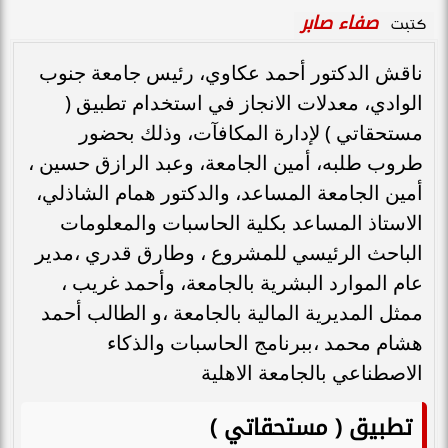
صفاء صابر
كتبت
ناقش الدكتور أحمد عكاوي، رئيس جامعة جنوب
الوادي، معدلات الانجاز في استخدام تطبيق (
مستحقاتي ) لإدارة المكافآت، وذلك بحضور
طروب طلبه، أمين الجامعة، وعبد الرازق حسين ،
أمين الجامعة المساعد، والدكتور همام الشاذلي،
الاستاذ المساعد بكلية الحاسبات والمعلومات
الباحث الرئيسي للمشروع ، وطارق قدري ،مدير
عام الموارد البشرية بالجامعة، وأحمد غريب ،
ممثل المديرية المالية بالجامعة ،و الطالب أحمد
هشام محمد ،ببرنامج الحاسبات والذكاء
الاصطناعي بالجامعة الاهلية
تطبيق ( مستحقاتي )