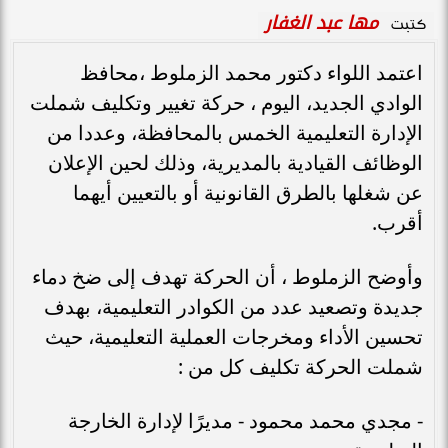
مها عبد الغفار
كتبت
اعتمد اللواء دكتور محمد الزملوط ،محافظ
الوادي الجديد، اليوم ، حركة تغيير وتكليف شملت
الإدارة التعليمية الخمس بالمحافظة، وعددا من
الوظائف القيادية بالمديرية، وذلك لحين الإعلان
عن شغلها بالطرق القانونية أو بالتعيين أيهما
أقرب.
وأوضح الزملوط ، أن الحركة تهدف إلى ضخ دماء
جديدة وتصعيد عدد من الكوادر التعليمية، بهدف
تحسين الأداء ومخرجات العملية التعليمية، حيث
شملت الحركة تكليف كل من :
- مجدي محمد محمود - مديرًا لإدارة الخارجة