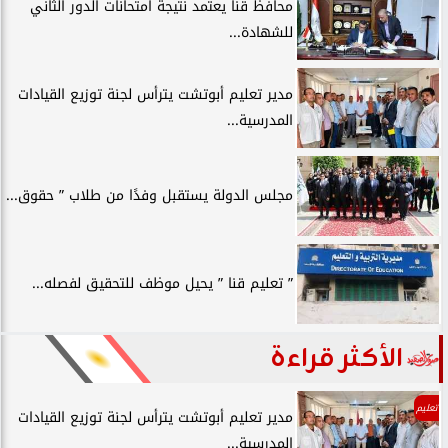
محافظ قنا يعتمد نتيجة امتحانات الدور الثاني
للشهادة...
مدير تعليم أبوتشت يترأس لجنة توزيع القيادات
المدرسية...
مجلس الدولة يستقبل وفدًا من طلاب ” حقوق...
” تعليم قنا ” يحيل موظف للتحقيق لفصله...
الأكثر قراءة
تعليم
مدير تعليم أبوتشت يترأس لجنة توزيع القيادات
المدرسية...