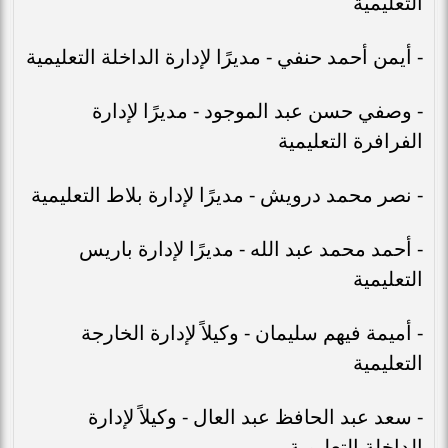
التعليمية
- أيمن أحمد حنفي - مديرًا لإدارة الداخلة التعليمية
- وصفي حسن عبد الموجود - مديرًا لإدارة
الفرافرة التعليمية
- نصر محمد درويش - مديرًا لإدارة بلاط التعليمية
- أحمد محمد عبد الله - مديرًا لإدارة باريس
التعليمية
- أميمة فيهم سليمان - وكيلاً لإدارة الخارجة
التعليمية
- سعد عبد الحافظ عبد العال - وكيلاً لإدارة
الداخلة التعليمية