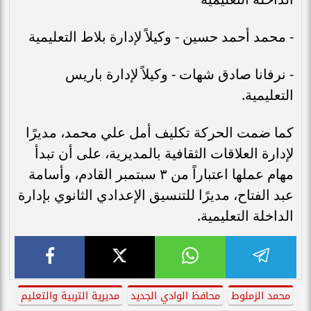
- محمد أحمد حسين - وكيلاً لإدارة بلاط التعليمية
- نرفانا صادق شهات - وكيلاً لإدارة باريس
التعليمية.
كما ضمت الحركة تكليف أمل علي محمد، مديرًا
لإدارة العلاقات الثقافية بالمديرية، على أن تبدأ
مهام عملها اعتباراً من ٣ سبتمبر القادم، وأسامة
عبد الفتاح، مديرًا للتنسيق الإعدادي الثانوي بإدارة
الداخلة التعليمية.
محمد الزملوط
محافظ الوادي الجديد
مديرية التربية والتعليم