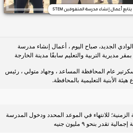
تابع أعمال إنشاء مدرسة المتفوقين STEM
لوادي الجديد، صباح اليوم ، أعمال إنشاء مدرسة
، سكرتير عام المحافظة المساعد ، وجهاد متولي ، رئيس
يئة الأبنية التعليمية بالمحافظة.
ة الزمنية؛ للانتهاء في الموعد المحدد ودخول المدرسة