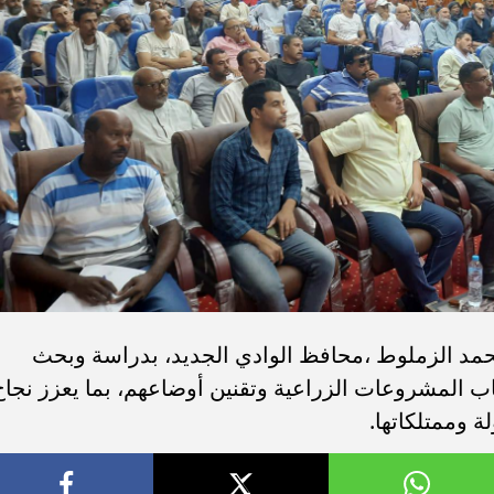
ر محمد الزملوط ،محافظ الوادي الجديد، بدراسة وبحث
ب المشروعات الزراعية وتقنين أوضاعهم، بما يعزز نجاح
 وممتلكاتها.