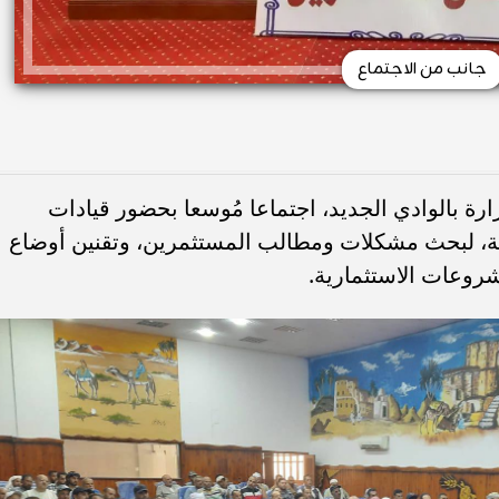
جانب من الاجتماع
رة بالوادي الجديد، اجتماعا مُوسعا بحضور قيادات
فظة، لبحث مشكلات ومطالب المستثمرين، وتقنين أوضاع
مشروعات الاستثمارية.