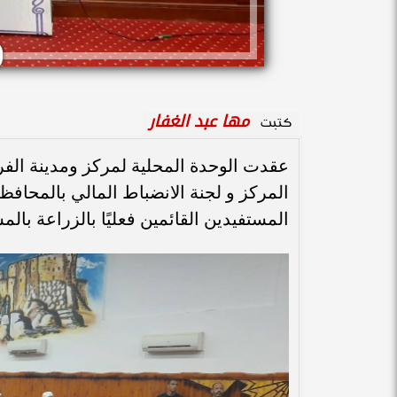
مها عبد الغفار
كتبت
عقدت الوحدة المحلية لمركز ومدينة الفرا
المركز و لجنة الانضباط المالي بالمحا
المستفيدين القائمين فعليًا بالزراعة بال