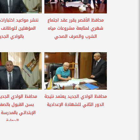
محافظ الأقصر يقرر عقد اجتماع
ننشر مواعيد اختبارات
شهري لمتابعة مشروعات مياه
المؤهلين للوظائف ا
الشرب والصرف الصحي
بالوادي الجدي
محافظ الوادي الجديد يعتمد نتيجة
محافظ الوادي الجديد
الدور الثاني للشهادة الإعدادية
بسن القبول بالصف
الإبتدائي بالمدرسة 
الدولية...