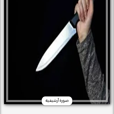
صورة أرشيفية