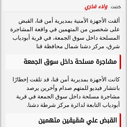
ولاء فخري
كتبت
ألقت الأجهزة الأمنية بمديرية أمن قنا، القبض
على شخصين من المتهمين في واقعة المشاجرة
المسلحة داخل سوق الجمعة، في قرية أبودياب
شرق، مركز دشنا شمال محافظة قنا
مشاجرة مسلحة داخل سوق الجمعة
كانت الأجهزة بمديرية أمن قنا، قد تلقت إخطارًا
بانتشار فيديو للمتهم صدام وآخرين يرصد
مشاجرة مسلحة داخل سوق الجمعة في قرية
أبودياب التابعة لدائرة مركز شرطة دشنا.
القبض علي شقيقين متهمين