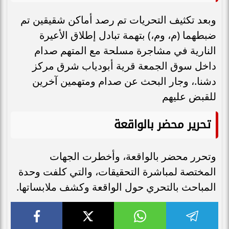
وبعد تكثيف التحريات تم رصد أماكن شقيقين تم
ضبطهما (م، وم،) بتهمة تبادل إطلاق الأعيرة
النارية في مشاجرة مسلحة مع المتهم صدام
داخل سوق الجمعة قرية أبودياب شرق مركز
دشنا.، وجار البحث عن صدام ومتهمين آخرين
للقبض عليهم
تحرير محضر بالواقعة
وتحرر محضر بالواقعة، وأخطرت الجهات
المختصة لمباشرة التحقيقات، والتي كلفت وحدة
المباحث بالتحري حول الواقعة وكشف ملابساتها.