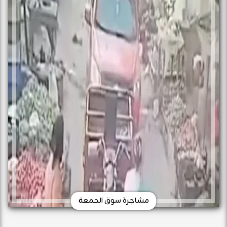
مشاجرة سوق الجمعة