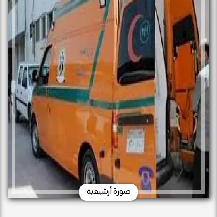
صورة أرشيفية