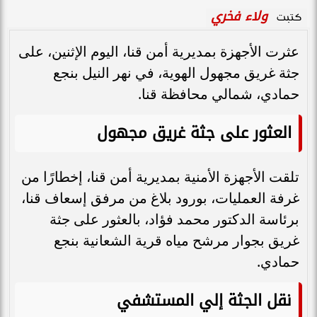
ولاء فخري
كتبت
عثرت الأجهزة بمديرية أمن قنا، اليوم الإثنين، على
جثة غريق مجهول الهوية، في نهر النيل بنجع
حمادي، شمالي محافظة قنا.
العثور على جثة غريق مجهول
تلقت الأجهزة الأمنية بمديرية أمن قنا، إخطارًا من
غرفة العمليات، بورود بلاغ من مرفق إسعاف قنا،
برئاسة الدكتور محمد فؤاد، بالعثور على جثة
غريق بجوار مرشح مياه قرية الشعانية بنجع
حمادي.
نقل الجثة إلي المستشفي