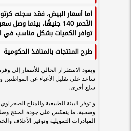
توافر الكميات بشكل مناسب في الأ
طرح المنتجات بالمنافذ الحكومية
ويعود الاستقرار الحالي للأسعار إلى وفر
ساعد على تقليل الأعباء عن المواطنين 
سلع أخرى.
و توفر البيئة الطبيعية والمناخ الصحراوي ب
وصحية، ما ينعكس على جودة المنتج وصلاح
المبادرات التمويلية وتوفير الأعلاف والخد