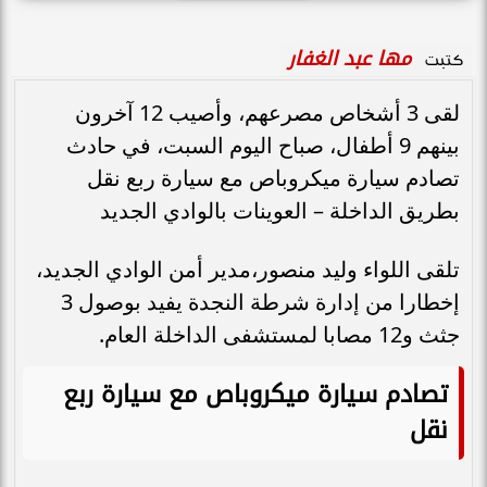
مها عبد الغفار
كتبت
لقى 3 أشخاص مصرعهم، وأصيب 12 آخرون
بينهم 9 أطفال، صباح اليوم السبت، في حادث
تصادم سيارة ميكروباص مع سيارة ربع نقل
بطريق الداخلة – العوينات بالوادي الجديد
تلقى اللواء وليد منصور،مدير أمن الوادي الجديد،
إخطارا من إدارة شرطة النجدة يفيد بوصول 3
جثث و12 مصابا لمستشفى الداخلة العام.
تصادم سيارة ميكروباص مع سيارة ربع
نقل