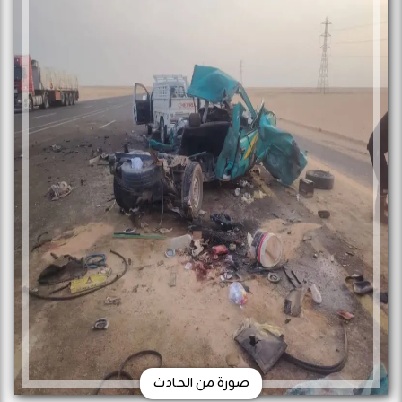
صورة من الحادث