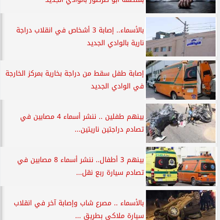
بالأسماء.. إصابة 3 أشخاص في انقلاب دراجة
نارية بالوادي الجديد
إصابة طفل سقط من دراجة بخارية بمركز الخارجة
في الوادي الجديد
بينهم طفلين .. ننشر أسماء 4 مصابين في
تصادم دراجتين ناريتين...
بينهم 3 أطفال.. ننشر أسماء 8 مصابين في
تصادم سيارة ربع نقل...
بالأسماء .. مصرع شاب وإصابة آخر في انقلاب
سيارة ملاكي بطريق ...