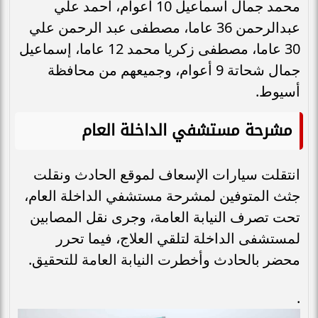
محمد جمال اسماعيل 10 أعوام، أحمد علي
عبدالرحمن 36 عاما، مصطفى عبد الرحمن علي
30 عاما، مصطفى زكريا محمد 12 عاما، إسماعيل
جمال شحاتة 9 أعوام، وجميعهم من محافظة
أسيوط.
مشرحة مستشفي الداخلة العام
انتقلت سيارات الإسعاف لموقع الحادث ونقلت
جثث المتوفين لمشرحة مستشفي الداخلة العام،
تحت تصرف النيابة العامة، وجرى نقل المصابين
لمستشفى الداخلة لتلقي العلاج، فيما تحرر
محضر بالحادث وأخطرت النيابة العامة للتحقيق.
.