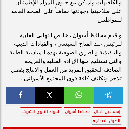
والكافيهات وأماكن بيع حلوى المولد للإطمئنان
على صلاحيتها وجودتها حفاظاً على الصحة العامة
للمواطنين
و قدم محافظ أسوان ، خالص التهانى القلبية
للرئيس عبد الفتاح السيسى ، والقيادات الدينية
والتنفيذية والطرق الصوفية بهذه المناسبة الطيبة
والتى نستلهم منها الإرادة الصلبة والعزيمة
الصادقة لتحقيق المزيد من العمل والإنتاج بفضل
تلاحم وتكاتف كافة قوى المجتمع الأسوانى .
إسماعيل كمال
محافظ أسوان
المولد النبوى الشريف
الطرق الصوفية