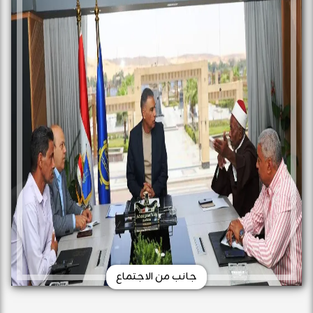
جانب من الاجتماع