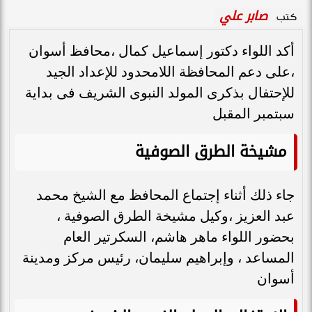
صابر علي
كتب
أكد اللواء دكتور إسماعيل كمال ،محافظ أسوان
،على دعم المحافظة اللامحدود للإعداد الجيد
للإحتفال بذكرى المولد النبوى الشريف فى بداية
سبتمبر المقبل
مشيخة الطرق الصوفية
جاء ذلك أثناء إجتماع المحافظ مع الشيخ محمد
عبد العزيز ،وكيل مشيخة الطرق الصوفية ،
بحضور اللواء ماهر هاشم، السكرتير العام
المساعد ، وإبراهيم سليمان، رئيس مركز ومدينة
أسوان