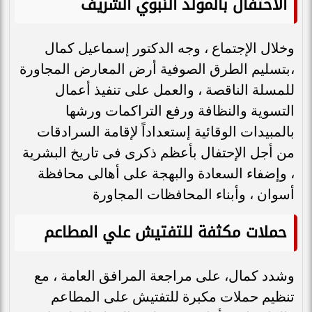
الاحتفال بالمولد النبوي الشريف
وخلال الإجتماع ، وجه الدكتور إسماعيل كمال
،بتسليم الطرق الصوفية أرض المعارض المجاورة
للمسلة الناقصة ، والعمل على تنفيذ أعمال
التسوية والنظافة ورفع التراكمات ورشها
بالمبيدات الوقائية إستعداداً لإقامة السرادقات
من أجل الإحتفال بأعظم ذكرى فى تاريخ البشرية
، وإضفاء السعادة والبهجة على أهالى محافظة
أسوان ، وأبناء المحافظات المجاورة
حملات مكثفة للتفتيش علي المطاعم
وشدد كمال، على مراجعة المرافق العامة ، مع
تنظيم حملات مكبرة للتفتيش على المطاعم