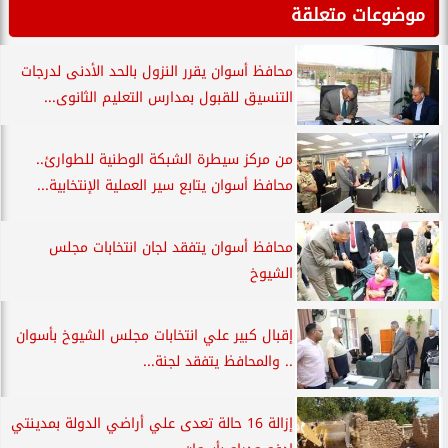
موضوعات متعلقة
محافظ أسوان يقرر النزول بالحد الأدنى لدرجات
التنسيق للقبول بمدارس التعليم الثانوى...
من مركز سيطرة الشبكة الوطنية للطوارئ..
محافظ أسوان يتابع سير العملية الإنتخابية...
محافظ أسوان يتفقد لجان انتخابات مجلس
الشيوخ
إقبال كبير علي انتخابات مجلس الشيوخ بأسوان
.. والمحافظ يتفقد لجنة...
إزالة 16 حالة تعدى علي أراضي الدولة بمدينتي