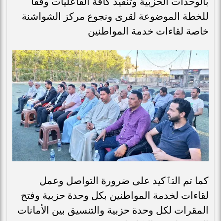
بالوحدات الحزبية وتنفيذ كافة الفاعليات وفقا
للخطة الموضوعة لقرى ونجوع مركز الشواشنة
خاصة لقاءات خدمة المواطنين
كما تم التٱكيد على ضرورة التواصل وعمل
لقاءات لخدمة المواطنين بكل وحدة حزبية وفتح
المقرات لكل وحدة حزبية والتنسيق بين الأمانات