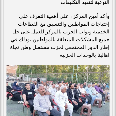
النوعية لتنفيذ التكليفات
وأكد أمين المركز ، على أهمية التعرف على
إحتياجات المواطنين والتنسيق مع القطاعات
الخدمية ونواب الحزب بالمركز للعمل على حل
جميع المشكلات المتعلقة بالمواطنين ،وذلك في
إطار الدور المجتمعي لحزب مستقبل وطن تجاة
اهالينا بالوحدات الحزبية