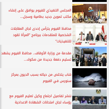
المجلس التنفيذي للفيوم يوافق على إنشاء
مكتب تموين جديد بطامية وسجل...
محافظ الفيوم يترأس إحدى لجان المقابلات
الشخصية للمتقدمات ببرنامج ”المرأة تقود
للتنفيذيات”
مقدمة من وزارة الأوقاف.. محافظ الفيوم يشهد
تسليم دفعة جديدة من صكوك...
شاب يتخلص من حياته بسبب الديون بمركز
سنورس في الفيوم
ننشر تفاصيل اجتماع وكيل تعليم الفيوم مع
رؤساء لجان امتحانات الشهادة الاعدادية