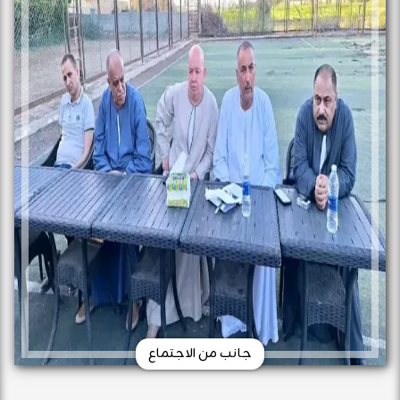
جانب من الاجتماع