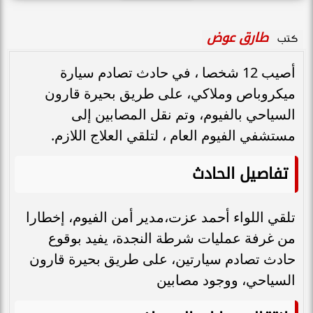
طارق عوض
كتب
أصيب 12 شخصا ، في حادث تصادم سيارة
ميكروباص وملاكي، على طريق بحيرة قارون
السياحي بالفيوم، وتم نقل المصابين إلى
مستشفي الفيوم العام ، لتلقي العلاج اللازم.
تفاصيل الحادث
تلقي اللواء أحمد عزت،مدير أمن الفيوم، إخطارا
من غرفة عمليات شرطة النجدة، يفيد بوقوع
حادث تصادم سيارتين، على طريق بحيرة قارون
السياحي، ووجود مصابين