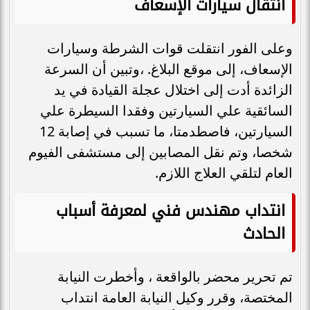
انتقال سيارات الإسعاف
وعلى الفور انتقلت قوات الشرطة وسيارات
الإسعاف، إلى موقع البلاغ. ،وتبين أن السرعة
الزائدة أدت إلى اختلال عجلة القيادة في يد
السائقية علي السيارتين وفقدا السيطرة علي
السيارتين، فاصطدمتا، ما تسبب في إصابة 12
شخصا، وتم نقل المصابين إلى مستشفى الفيوم
العام لتلقي العلاج اللازم.
انتداب مهندس فني لمعرفة أسباب
الحادث
تم تحرير محضر بالواقعة ، وأخطرت النيابة
المختصة، وقرر وكيل النيابة العامة انتداب