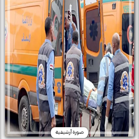
صورة أرشيفية