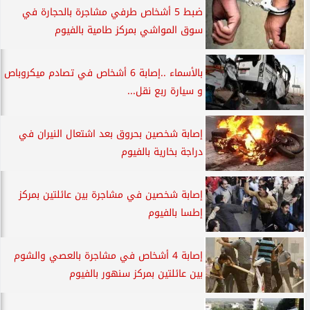
ضبط 5 أشخاص طرفي مشاجرة بالحجارة في
سوق المواشي بمركز طامية بالفيوم
بالأسماء ..إصابة 6 أشخاص في تصادم ميكروباص
و سيارة ربع نقل...
إصابة شخصين بحروق بعد اشتعال النيران في
دراجة بخارية بالفيوم
إصابة شخصين في مشاجرة بين عائلتين بمركز
إطسا بالفيوم
إصابة 4 أشخاص في مشاجرة بالعصي والشوم
بين عائلتين بمركز سنهور بالفيوم