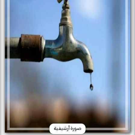
صورة أرشيفية