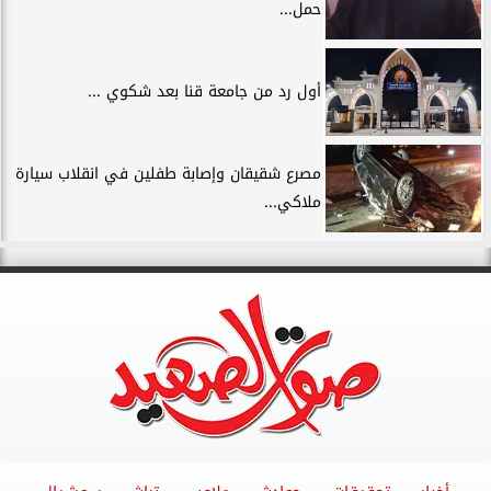
حمل...
أول رد من جامعة قنا بعد شكوي ...
مصرع شقيقان وإصابة طفلين في انقلاب سيارة
ملاكي...