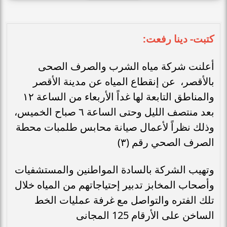
كتبت- دينا رفعت:
أعلنت شركة مياه الشرب والصرف الصحى
بالأقصر، عن إنقطاع المياه عن مدينة الأقصر
والمناطق التابعة لها غداً الأربعاء من الساعة ١٢
بعد منتصف الليل وحتى الساعة ٦ صباح الخميس،
وذلك نظراً لأعمال صيانة محابس طلمبات محطة
الصرف الصحي رقم (٣)
وتهيب الشركة بالسادة المواطنين والمستشفيات
وأصحاب المخابز تدبير إحتياجاتهم من المياه خلال
تلك الفتره والتواصل مع غرفة عمليات الخط
الساخن على الأرقام 125 المجانى