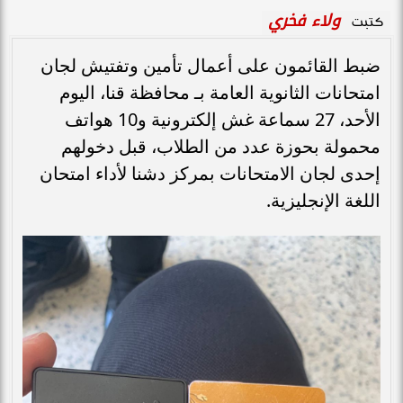
ولاء فخري
كتبت
ضبط القائمون على أعمال تأمين وتفتيش لجان
امتحانات الثانوية العامة بـ محافظة قنا، اليوم
الأحد، 27 سماعة غش إلكترونية و10 هواتف
محمولة بحوزة عدد من الطلاب، قبل دخولهم
إحدى لجان الامتحانات بمركز دشنا لأداء امتحان
اللغة الإنجليزية.