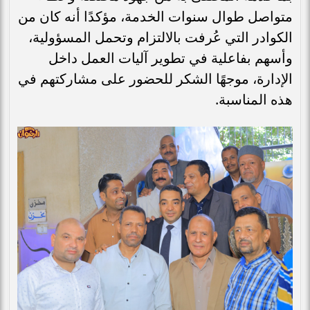
متواصل طوال سنوات الخدمة، مؤكدًا أنه كان من
الكوادر التي عُرفت بالالتزام وتحمل المسؤولية،
وأسهم بفاعلية في تطوير آليات العمل داخل
الإدارة، موجهًا الشكر للحضور على مشاركتهم في
هذه المناسبة.