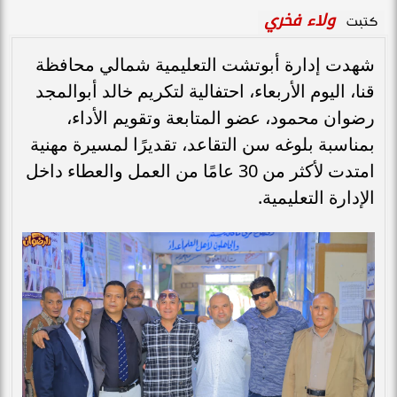
ولاء فخري
كتبت
شهدت إدارة أبوتشت التعليمية شمالي محافظة
قنا، اليوم الأربعاء، احتفالية لتكريم خالد أبوالمجد
رضوان محمود، عضو المتابعة وتقويم الأداء،
بمناسبة بلوغه سن التقاعد، تقديرًا لمسيرة مهنية
امتدت لأكثر من 30 عامًا من العمل والعطاء داخل
الإدارة التعليمية.