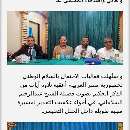
واستُهلت فعاليات الاحتفال بالسلام الوطني
لجمهورية مصر العربية، أعقبه تلاوة آيات من
الذكر الحكيم بصوت فضيلة الشيخ عبدالرحيم
السلاماتي، في أجواء عكست التقدير لمسيرة
مهنية طويلة داخل الحقل التعليمي.