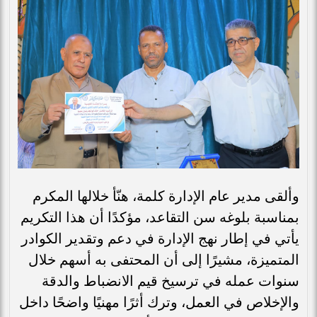
وألقى مدير عام الإدارة كلمة، هنّأ خلالها المكرم
بمناسبة بلوغه سن التقاعد، مؤكدًا أن هذا التكريم
يأتي في إطار نهج الإدارة في دعم وتقدير الكوادر
المتميزة، مشيرًا إلى أن المحتفى به أسهم خلال
سنوات عمله في ترسيخ قيم الانضباط والدقة
والإخلاص في العمل، وترك أثرًا مهنيًا واضحًا داخل