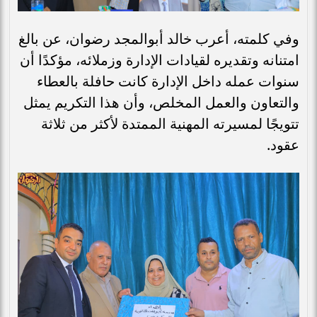
وفي كلمته، أعرب خالد أبوالمجد رضوان، عن بالغ
امتنانه وتقديره لقيادات الإدارة وزملائه، مؤكدًا أن
سنوات عمله داخل الإدارة كانت حافلة بالعطاء
والتعاون والعمل المخلص، وأن هذا التكريم يمثل
تتويجًا لمسيرته المهنية الممتدة لأكثر من ثلاثة
عقود.