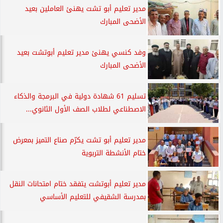
مدير تعليم أبو تشت يهنئ العاملين بعيد
الأضحى المبارك
وفد كنسي يهنئ مدير تعليم أبوتشت بعيد
الأضحى المبارك
تسليم 61 شهادة دولية في البرمجة والذكاء
الاصطناعي لطلاب الصف الأول الثانوي...
مدير تعليم أبو تشت يكرّم صناع التميز بمعرض
ختام الأنشطة التربوية
مدير تعليم أبوتشت يتفقد ختام امتحانات النقل
بمدرسة الشقيفي للتعليم الأساسي