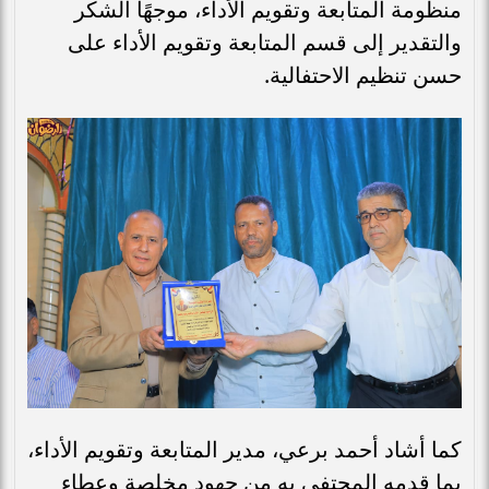
منظومة المتابعة وتقويم الأداء، موجهًا الشكر
والتقدير إلى قسم المتابعة وتقويم الأداء على
حسن تنظيم الاحتفالية.
كما أشاد أحمد برعي، مدير المتابعة وتقويم الأداء،
بما قدمه المحتفى به من جهود مخلصة وعطاء