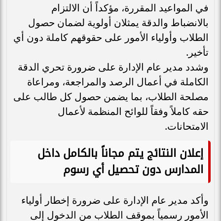
في المواعيد المقررة، مؤكداً أن الالتزام
بالانضباط والدقة يمثلان أولوية لضمان حصول
الطلاب وأولياء الأمور على حقوقهم كاملة دون أي
تأخير.
وشدد مدير عام الإدارة على ضرورة تحري الدقة
الكاملة في أعمال الرصد والمراجعة، ومراعاة
مصلحة الطلاب، بما يضمن حصول كل طالب على
حقه كاملاً وفقاً للوائح المنظمة لأعمال
الامتحانات.
إعلان النتائج يتم مجاناً بالكامل داخل
المدارس دون تحصيل أي رسوم
وأكد مدير عام الإدارة على ضرورة إخطار أولياء
الأمور رسمياً بموقف الطلاب من الدخول إلى