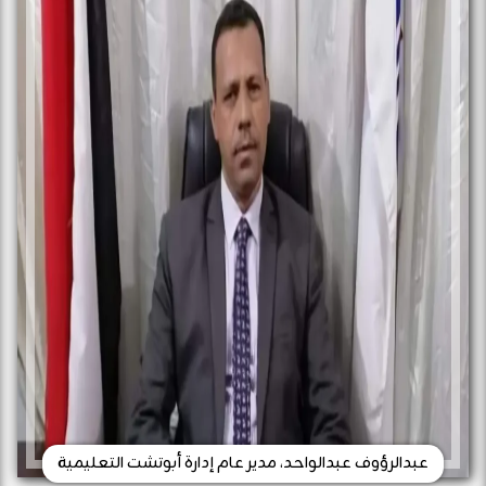
عبدالرؤوف عبدالواحد، مدير عام إدارة أبوتشت التعليمية