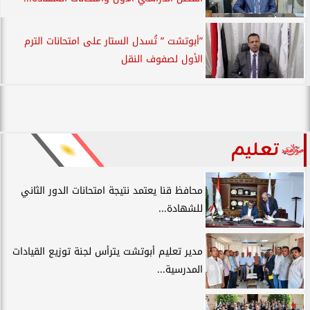
”أبوتشت ” تُسدل الستار على امتحانات الترم
الأول لصفوف النقل
تعليم
محافظ قنا يعتمد نتيجة امتحانات الدور الثاني
للشهادة...
مدير تعليم أبوتشت يترأس لجنة توزيع القيادات
المدرسية...