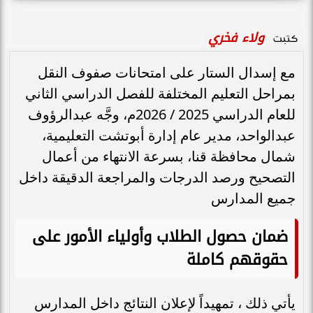
ولاء فخري
كتبت
مع إسدال الستار على امتحانات صفوف النقل
بمراحل التعليم المختلفة للفصل الدراسي الثاني
للعام الدراسي 2025 / 2026م، وجَّه عبدالرؤوف
عبدالواحد، مدير عام إدارة أبوتشت التعليمية،
شمال محافظة قنا، بسرعة الانتهاء من أعمال
التصحيح ورصد الدرجات والمراجعة الدقيقة داخل
جميع المدارس
ضمان حصول الطلاب وأولياء الأمور على
حقوقهم كاملة
يأتي ذلك ، تمهيداً لإعلان النتائج داخل المدارس