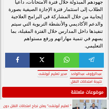
جهودهم المبذولة خلال فترة الامتحانات، داعياً
الطلاب إلى استثمار فترة الإجازة الصيفية بصورة
إيجابية من خلال المشاركة في البرامج العلاجية
والدعم الأكاديمي والأنشطة التربوية التي سيتم
تنفيذها داخل المدارس خلال الفترة المقبلة، بما
يسهم في تنمية مهاراتهم ورفع مستواهم
التعليمي.
عبدالرؤوف عبدالواحد
مدير تعليم أبوتشت
نتيجة امتحانات النقل
موضوعات متعلقة
” تعليم أبوتشت” يعلن نجاح امتحانات النقل دون