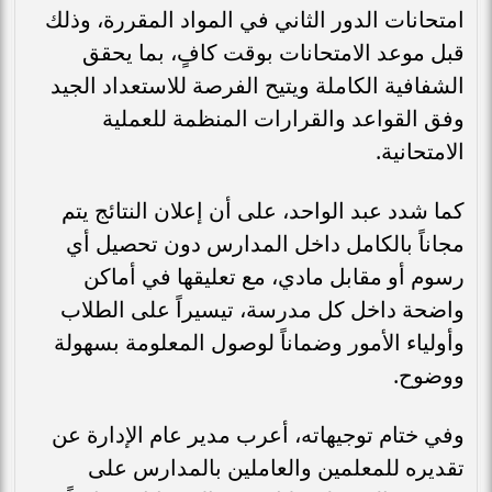
امتحانات الدور الثاني في المواد المقررة، وذلك
قبل موعد الامتحانات بوقت كافٍ، بما يحقق
الشفافية الكاملة ويتيح الفرصة للاستعداد الجيد
وفق القواعد والقرارات المنظمة للعملية
الامتحانية.
كما شدد عبد الواحد، على أن إعلان النتائج يتم
مجاناً بالكامل داخل المدارس دون تحصيل أي
رسوم أو مقابل مادي، مع تعليقها في أماكن
واضحة داخل كل مدرسة، تيسيراً على الطلاب
وأولياء الأمور وضماناً لوصول المعلومة بسهولة
ووضوح.
وفي ختام توجيهاته، أعرب مدير عام الإدارة عن
تقديره للمعلمين والعاملين بالمدارس على