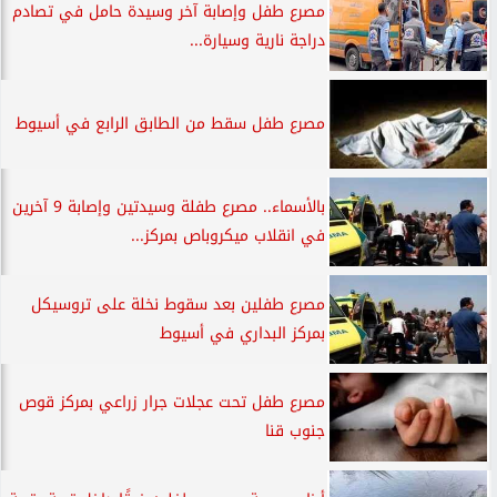
مصرع طفل وإصابة آخر وسيدة حامل في تصادم
دراجة نارية وسيارة...
مصرع طفل سقط من الطابق الرابع في أسيوط
بالأسماء.. مصرع طفلة وسيدتين وإصابة 9 آخرين
في انقلاب ميكروباص بمركز...
مصرع طفلين بعد سقوط نخلة على تروسيكل
بمركز البداري في أسيوط
مصرع طفل تحت عجلات جرار زراعي بمركز قوص
جنوب قنا