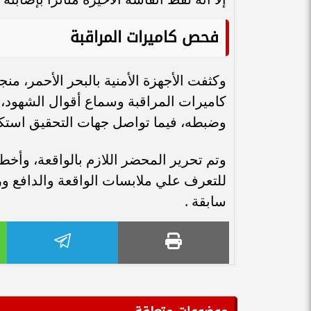
فحص كاميرات المراقبة
وكثفت الأجهزة الأمنية بالبحر الأحمر، 
كاميرات المراقبة وسماع أقوال الشهود، 
وضبطه، فيما تواصل جهات التحقيق استكم
وتم تحرير المحضر اللازم بالواقعة، وأخ
للتعرف علي ملابسات الواقعة والدافع و
سابقة .