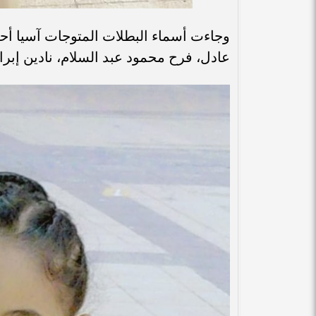
وجاءت أسماء البطلات المتوجات آسيا أحم
عادل، فرح محمود عبد السلام، نادين إبرا