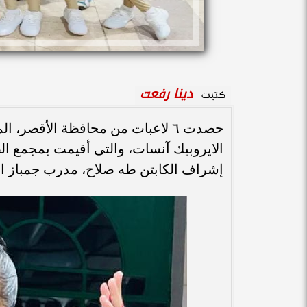
دينا رفعت
كتبت
الايروبيك آنسات، والتى أقيمت بمجمع ال
إشراف الكابتن طه صلاح، مدرب جمباز ال