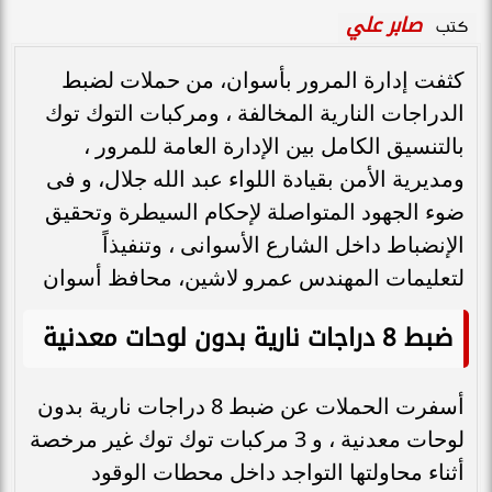
صابر علي
كتب
كثفت إدارة المرور بأسوان، من حملات لضبط
الدراجات النارية المخالفة ، ومركبات التوك توك
بالتنسيق الكامل بين الإدارة العامة للمرور ،
ومديرية الأمن بقيادة اللواء عبد الله جلال، و فى
ضوء الجهود المتواصلة لإحكام السيطرة وتحقيق
الإنضباط داخل الشارع الأسوانى ، وتنفيذاً
لتعليمات المهندس عمرو لاشين، محافظ أسوان
ضبط 8 دراجات نارية بدون لوحات معدنية
أسفرت الحملات عن ضبط 8 دراجات نارية بدون
لوحات معدنية ، و 3 مركبات توك توك غير مرخصة
أثناء محاولتها التواجد داخل محطات الوقود