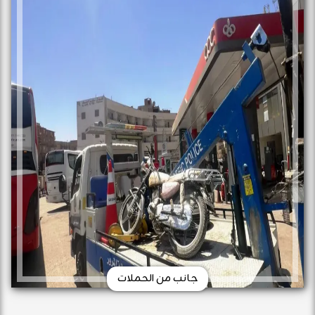
جانب من الحملات