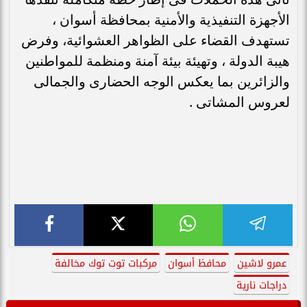
الأجهزة التنفيذية والأمنية بمحافظة أسوان ،
تستهدف القضاء على الظواهر العشوائية، وفرض
هيبة الدولة ، وتهيئة بيئة آمنة ومنظمة للمواطنين
والزائرين بما يعكس الوجه الحضارى والجمالى
لعروس المشاتى .
عمرو لاشين
محافظ أسوان
مركبات توت توك مخالفة
دراجات نارية