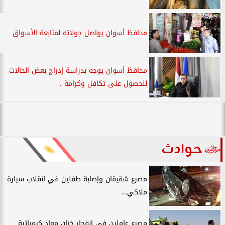
محافظ أسوان يواصل جولاته لمتابعة الأسواق
محافظ أسوان يوجه بدراسة إدراج بعض الحالات
للحصول على تكافل وكرامة .
حوادث
مصرع شقيقان وإصابة طفلين في انقلاب سيارة
ملاكي...
مصرع عاملين في انفجار خزان مواد كيميائية