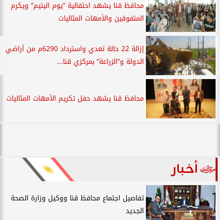
محافظ قنا يشهد احتفالية ”يوم اليتيم” ويكرم
المتفوقين والأمهات المثاليات
إزالة 22 حالة تعدي واسترداد 6290م من أراضي
الدولة و”الزراعة” بمركزي قنا...
محافظ قنا يشهد حفل تكريم الأمهات المثاليات
أخبار
تفاصيل اجتماع محافظ قنا ووكيل وزارة الصحة
الجديد