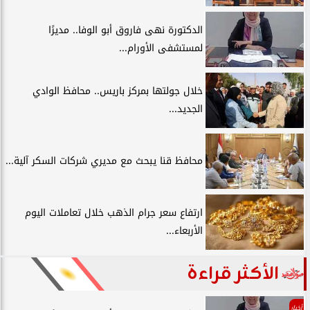
الدكتورة نهى فاروق أبو الوفا.. مديرًا
لمستشفى الأورام...
خلال جولتها بمركز باريس.. محافظ الوادي
الجديد...
محافظ قنا يبحث مع مديري شركات السكر آلية...
ارتفاع سعر جرام الذهب خلال تعاملات اليوم
الأربعاء...
الأكثر قراءة
أخبار