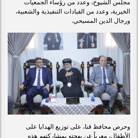
مجلس الشيوخ، وعدد من رؤساء الجمعيات
الخيرية، وعدد من القيادات التنفيذية والشعبية،
ورجال الدين المسيحي.
وحرص محافظ قنا، على توزيع الهدايا على
الأطفال، معرباً عن بهجته بمشاركتهم هذه