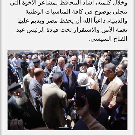
وخلال كلمته، أشاد المحافظ بمشاعر الأخوة التي
تتجلى بوضوح في كافة المناسبات الوطنية
والدينية، داعياً الله أن يحفظ مصر ويديم عليها
نعمة الأمن والاستقرار تحت قيادة الرئيس عبد
الفتاح السيسي.