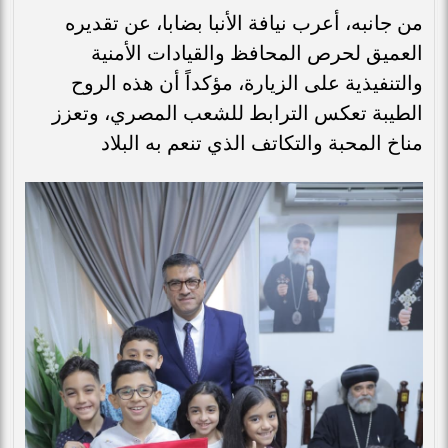
من جانبه، أعرب نيافة الأنبا بضابا، عن تقديره
العميق لحرص المحافظ والقيادات الأمنية
والتنفيذية على الزيارة، مؤكداً أن هذه الروح
الطيبة تعكس الترابط للشعب المصري، وتعزز
مناخ المحبة والتكاتف الذي تنعم به البلاد