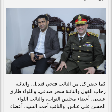
كما حضر كل من النائب فتحي قنديل، والنائبة
رحاب الغول والنائبة سحر صدقي، واللواء طارق
عيسى، أعضاء مجلس النواب، والنائب اللواء
الحسن علي عباس، والنائب أحمد السيد، أعضاء