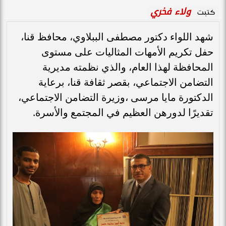
ولاء فخري
كتبت
شهد اللواء دكتور مصطفى الببلاوي، محافظ قنا،
حفل تكريم الأمهات المثاليات على مستوى
المحافظة لهذا العام، والذي نظمته مديرية
التضامن الاجتماعي، بقصر ثقافة قنا، برعاية
الدكتورة مايا مرسى ،وزيرة التضامن الاجتماعي،
تقديرًا لدورهن العظيم في المجتمع والأسرة.