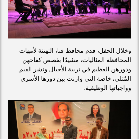
وخلال الحفل، قدم محافظ قنا، التهنئة لأمهات
المحافظة المثاليات، مشيدًا بقصص كفاحهن
ودورهن العظيم في تربية الأجيال ونشر القيم
المُثلى، خاصة التي وازنت بين دورها الأسري
وواجباتها الوظيفية.