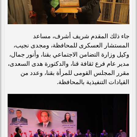
جاء ذلك المقدم شريف أشرف، مساعد
المستشار العسكرى للمحافظة، ومجدى نجيب،
وكيل وزارة التضامن الاجتماعي بقنا، وأنور جمال،
مدير عام فرع ثقافة قنا، والدكتورة هدى السعدى،
مقرر المجلس القومى للمرأة بقنا، وعدد من
القيادات التنفيذية بالمحافظة.