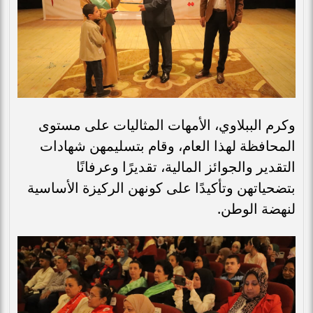
وكرم الببلاوي، الأمهات المثاليات على مستوى
المحافظة لهذا العام، وقام بتسليمهن شهادات
التقدير والجوائز المالية، تقديرًا وعرفانًا
بتضحياتهن وتأكيدًا على كونهن الركيزة الأساسية
لنهضة الوطن.