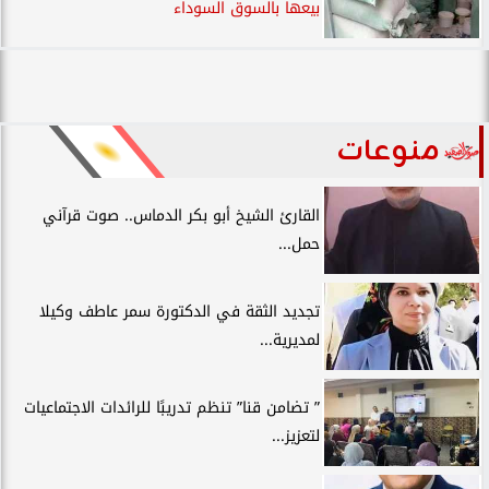
بيعها بالسوق السوداء
منوعات
القارئ الشيخ أبو بكر الدماس.. صوت قرآني
حمل...
تجديد الثقة في الدكتورة سمر عاطف وكيلا
لمديرية...
” تضامن قنا” تنظم تدريبًا للرائدات الاجتماعيات
لتعزيز...