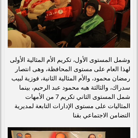
وشمل المستوى الأول، تكريم الأم المثالية الأولى
لهذا العام على مستوى المحافظة، وهى انتصار
رمضان محمود، والأم المثالية الثانية، فوزية لبيب
سدراك، والثالثة هبه محمود عبد الرحيم، بينما
شمل المستوى الثاني تكريم 7 من الأمهات
المثاليات على مستوى الإدارات التابعة لمديرية
التضامن الاجتماعي بقنا