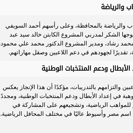
 والرياضة
اب والرياضة بالمحافظة، وعلى رأسهم أحمد السويفي
جها الشكر لمدربي المشروع الكابتن خالد سيد عبد
 محمد رشاد، ومدير المشروع الدكتور محمد علي محمود،
، تقديرًا لجهودهم في دعم اللاعبين وصقل مهاراتهم.
الأبطال ودعم المنتخبات الوطنية
عبين والتزامهم بالتدريبات، مؤكدًا أن هذا الإنجاز يعكس
بة في إعداد الأبطال ودعم المنتخبات الوطنية، ومجددًا
م للمواهب الرياضية، وتشجيعهم على المشاركة في
ع اسم مصر وأسيوط عاليًا في مختلف المحافل الرياضية.