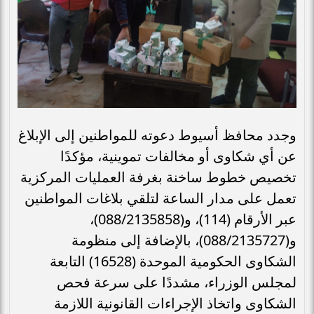
وجدد محافظ أسيوط دعوته للمواطنين إلى الإبلاغ
عن أي شكاوى أو مخالفات تموينية، مؤكدًا
تخصيص خطوط ساخنة بغرفة العمليات المركزية
تعمل على مدار الساعة لتلقي بلاغات المواطنين
عبر الأرقام (114)، و(088/2135858)،
و(088/2135727)، بالإضافة إلى منظومة
الشكاوى الحكومية الموحدة (16528) التابعة
لمجلس الوزراء، مشددًا على سرعة فحص
الشكاوى واتخاذ الإجراءات القانونية اللازمة