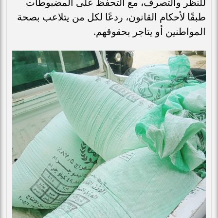
للنظر والتصرف، مع التحفظ على المضبوطات
طبقًا لأحكام القانون، ردعًا لكل من يتلاعب بصحة
المواطنين أو يتاجر بحقوقهم.