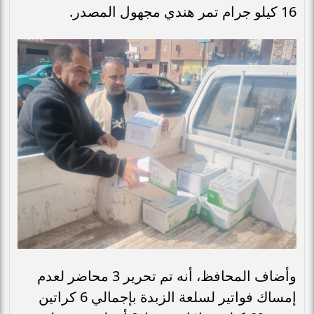
16 كيلو جرام تمر هندي مجهول المصدر.
وأضاف المحافظ، أنه تم تحرير 3 محاضر لعدم
إمساك فواتير لسلعة الزبدة بإجمالي 6 كراتين