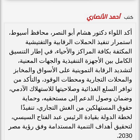
أحمد الأنصاري
كتب
أكد اللواء دكتور هشام أبو النصر، محافظ أسيوط،
استمرار تنفيذ الحملات الرقابية والتفتيشية
المكثفة بكافة المراكز والأحياء، في إطار التنسيق
الكامل بين الأجهزة التنفيذية والجهات المعنية،
لتشديد الرقابة التموينية على الأسواق والمخابز
والمحلات التجارية ومحطات الوقود، والتأكد من
توافر السلع الغذائية وصلاحيتها للاستهلاك الآدمي،
وضمان وصول الدعم إلى مستحقيه، وحماية
حقوق المستهلكين من الغش التجاري، تنفيذًا
لخطة الدولة بقيادة الرئيس عبد الفتاح السيسي،
لتحقيق أهداف التنمية المستدامة وفق رؤية مصر
2030.