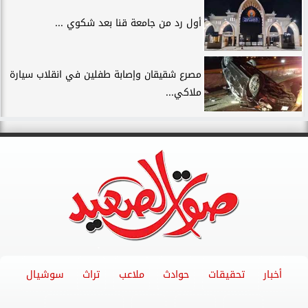
أول رد من جامعة قنا بعد شكوي ...
مصرع شقيقان وإصابة طفلين في انقلاب سيارة
ملاكي...
أخبار
تحقيقات
حوادث
ملاعب
تراث
سوشيال