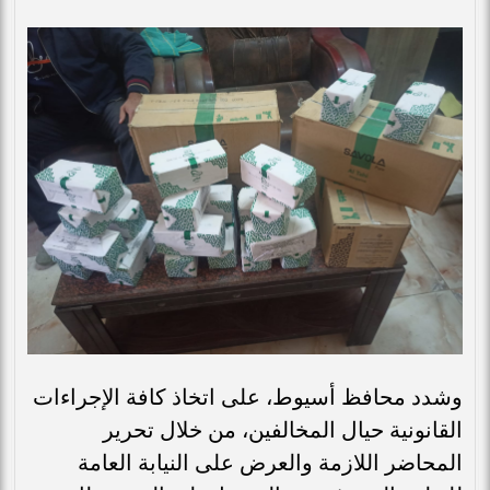
وشدد محافظ أسيوط، على اتخاذ كافة الإجراءات
القانونية حيال المخالفين، من خلال تحرير
المحاضر اللازمة والعرض على النيابة العامة