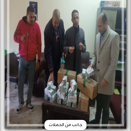
جانب من الحملات