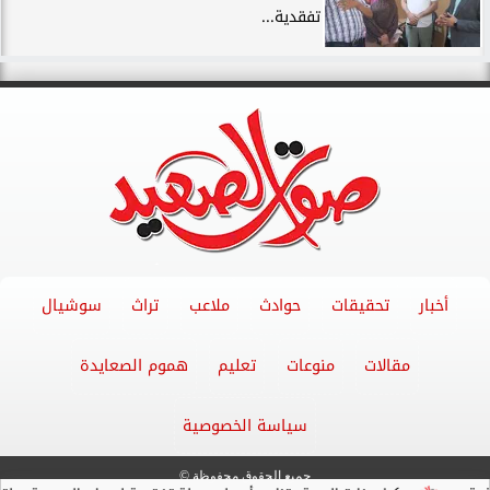
تفقدية...
أخبار
تحقيقات
حوادث
ملاعب
تراث
سوشيال
مقالات
منوعات
تعليم
هموم الصعايدة
سياسة الخصوصية
جميع الحقوق محفوظة ©