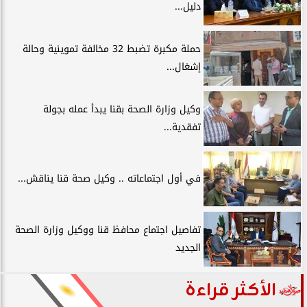
دليل...
حملة مكبرة تضبط 32 مخالفة تموينية وحالة
إشغال...
وكيل وزارة الصحة بقنا يبدأ عمله بجولة
تفقدية...
في أول اجتماعاته .. وكيل صحة قنا يناقش...
تفاصيل اجتماع محافظ قنا ووكيل وزارة الصحة
الجديد
الأكثر قراءة