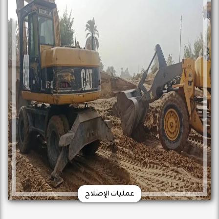
عمليات الإصلاح