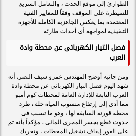
الطوارئ إلى موقع الحدث ، والتعامل السريع
للسيطرة على الموقف وفقاً للمعايير الفنية
المعتمدة بما يعكس الجاهزية الكاملة للأجهزة
التنفيذية لمواجهة أى أحداث طارئة
فصل التيار الكهربائى عن محطة وادة
العرب
ومن جانبه أوضح المهندس عمرو سيف النصر، أنه
شهد اليوم فصل التيار الكهربائى عن محطة وادة
العرب التابعة للإدارة العامة لمحطات كوم أمبو
مما أدى إلى إرتفاع منسوب المياه خلف طرد
محطة قورتة السابقة لها ، وهو ما تسبب فى
حدوث قطع بجسر المجرى المائى ، مؤكداً بأنه تم
على الفور إيقاف تشغيل المحطات ، وتحريك