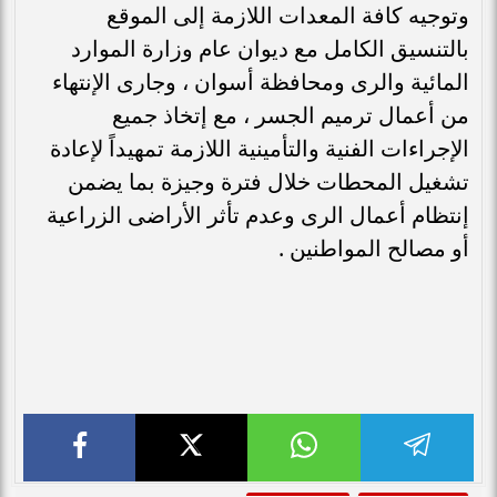
وتوجيه كافة المعدات اللازمة إلى الموقع
بالتنسيق الكامل مع ديوان عام وزارة الموارد
المائية والرى ومحافظة أسوان ، وجارى الإنتهاء
من أعمال ترميم الجسر ، مع إتخاذ جميع
الإجراءات الفنية والتأمينية اللازمة تمهيداً لإعادة
تشغيل المحطات خلال فترة وجيزة بما يضمن
إنتظام أعمال الرى وعدم تأثر الأراضى الزراعية
أو مصالح المواطنين .