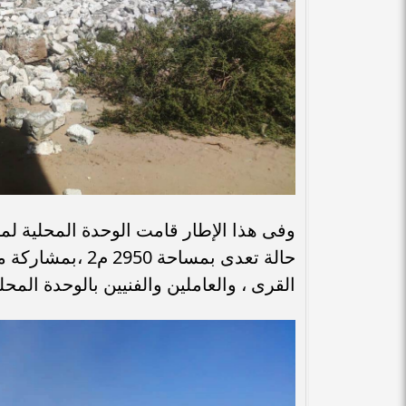
حالة تعدى بمساحة
القرى ، والعاملين والفنيين بالوحدة المح