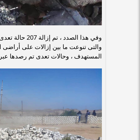
والتى تنوعت ما بين إزالات على أراضى ال
المستهدف ، وحالات تعدى تم رصدها عبر 