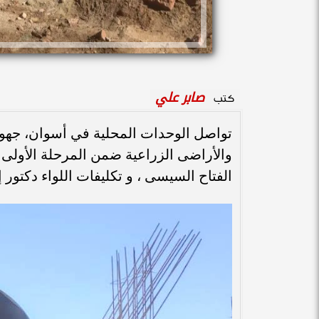
صابر علي
كتب
تواصل الوحدات المحلية في أسوان، جهودها
الفتاح السيسى ، و تكليفات اللواء دكتو