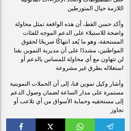
اللازمة حيال المتورطين
وأكد حسن القط، أن هذه الواقعة تمثل محاولة
واضحة للاستيلاء على الدعم الموجه للفئات
المستحقة، وهو ما يُعد انتهاكًا صريحًا لحقوق
المواطنين، مشددًا على أن مديرية التموين بقنا
لن تتهاون مع أي محاولة للمساس بالدعم أو
استغلاله بطرق غير مشروعة
وأشار وكيل تموين قنا، إلى أن الحملات التموينية
مستمرة على مدار الساعة لضمان وصول الدعم
إلى مستحقيه وحماية الأسواق من أي تلاعب أو
تجاوز