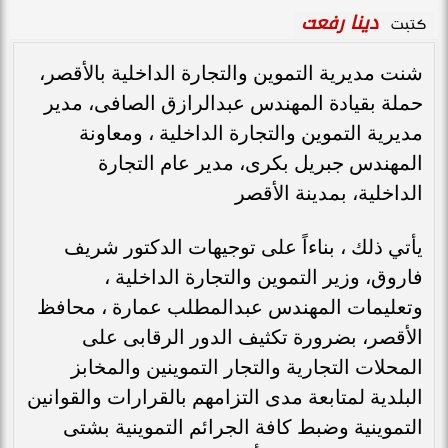
دينا رفعت
كتبت
شنت مديرية التموين والتجارة الداخلية بالأقصر،
حملة بقيادة المهندس عبدالرازق الصافى، مدير
مديرية التموين والتجارة الداخلية ، ومعاونة
المهندس جبريل بكرى، مدير عام التجارة
الداخلية، بمدينة الأقصر
يأتي ذلك ، بناءاً على توجيهات الدكتور شريف
فاروق، وزير التموين والتجارة الداخلية ،
وتعليمات المهندس عبدالمطلب عمارة ، محافظ
الأقصر، بضرورة تكثيف الدور الرقابى على
المحلات التجارية والتجار التموينين والمخابز
البلدية لمتابعة مدى التزامهم بالقرارات والقوانين
التموينية وضبط كافة الجرائم التموينية بشتى