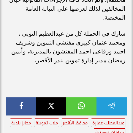
المخالفين لذلك لعرضها على النيابة العامة
المختصة.
شارك في الحملة كل من عبدالعظيم النوبى ،
ومحمد عثمان كبيرى مفتشي التموين وشريف
احمد ورفاعى احمد المفتشون بالمديرية، وأيمن
رمضان مدير إدارة تموين بندر الأقصر.
عبدالمطلب عمارة
محافظ الأقصر
ملات تموينة
مخابز بلدية
بطاقات تموينية