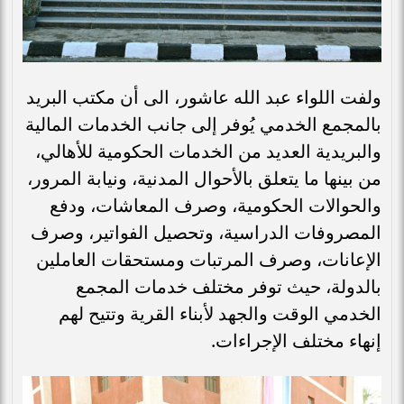
ولفت اللواء عبد الله عاشور، الى أن مكتب البريد
بالمجمع الخدمي يُوفر إلى جانب الخدمات المالية
والبريدية العديد من الخدمات الحكومية للأهالي،
من بينها ما يتعلق بالأحوال المدنية، ونيابة المرور،
والحوالات الحكومية، وصرف المعاشات، ودفع
المصروفات الدراسية، وتحصيل الفواتير، وصرف
الإعانات، وصرف المرتبات ومستحقات العاملين
بالدولة، حيث توفر مختلف خدمات المجمع
الخدمي الوقت والجهد لأبناء القرية وتتيح لهم
إنهاء مختلف الإجراءات.