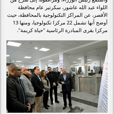
اللواء عبد الله عاشور، سكرتير عام محافظة
الأقصر، عن المراكز التكنولوجية بالمحافظة، حيث
أوضح أنها تشمل 22 مركزا تكنولوجيا، ومنها 13
مركزا بقرى المبادرة الرئاسية "حياة كريمة".