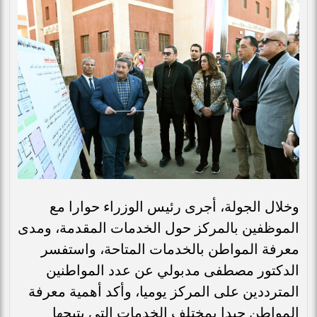
وخلال الجولة، أجرى رئيس الوزراء حوارا مع
الموظفين بالمركز حول الخدمات المقدمة، ومدى
معرفة المواطن بالخدمات المتاحة، واستفسر
الدكتور مصطفى مدبولي عن عدد المواطنين
المترددين على المركز يوميا، وأكد أهمية معرفة
المواطن جيدا بمختلف الخدمات التي يتيحها