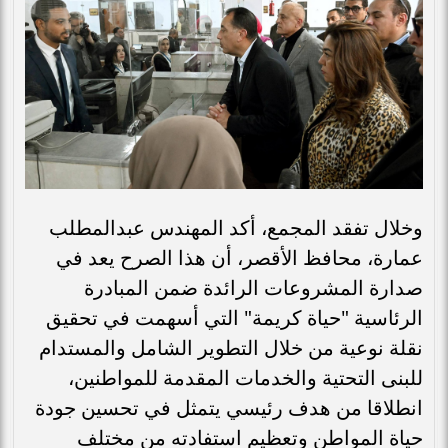
وخلال تفقد المجمع، أكد المهندس عبدالمطلب
عمارة، محافظ الأقصر، أن هذا الصرح يعد في
صدارة المشروعات الرائدة ضمن المبادرة
الرئاسية "حياة كريمة" التي أسهمت في تحقيق
نقلة نوعية من خلال التطوير الشامل والمستدام
للبنى التحتية والخدمات المقدمة للمواطنين،
انطلاقا من هدف رئيسي يتمثل في تحسين جودة
حياة المواطن وتعظيم استفادته من مختلف