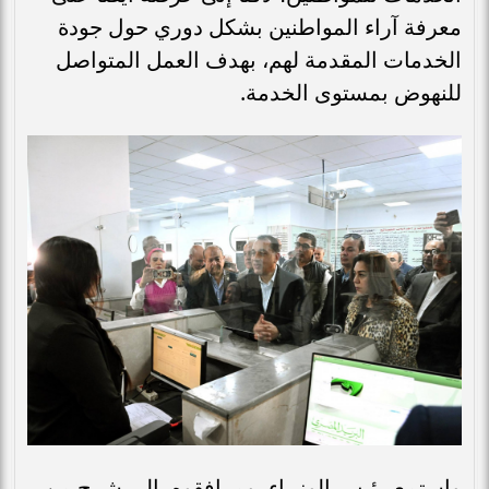
معرفة آراء المواطنين بشكل دوري حول جودة
الخدمات المقدمة لهم، بهدف العمل المتواصل
للنهوض بمستوى الخدمة.
واستمع رئيس الوزراء، ومرافقوه، إلى شرح من