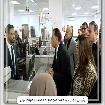
رئيس الوزراء يتفقد مجمع خدمات المواطنين