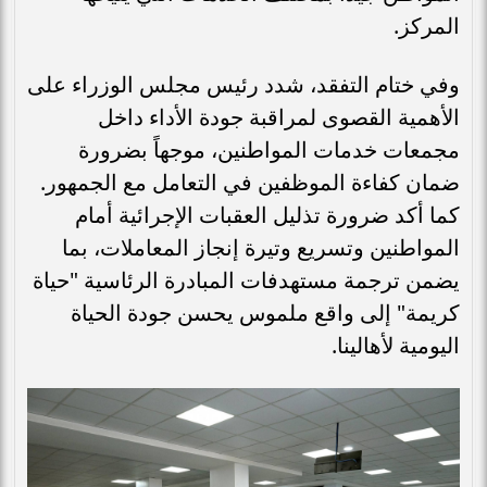
المركز.
وفي ختام التفقد، شدد رئيس مجلس الوزراء على
الأهمية القصوى لمراقبة جودة الأداء داخل
مجمعات خدمات المواطنين، موجهاً بضرورة
ضمان كفاءة الموظفين في التعامل مع الجمهور.
كما أكد ضرورة تذليل العقبات الإجرائية أمام
المواطنين وتسريع وتيرة إنجاز المعاملات، بما
يضمن ترجمة مستهدفات المبادرة الرئاسية "حياة
كريمة" إلى واقع ملموس يحسن جودة الحياة
اليومية لأهالينا.