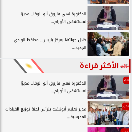
الدكتورة نهى فاروق أبو الوفا.. مديرًا
لمستشفى الأورام...
خلال جولتها بمركز باريس.. محافظ الوادي
الجديد...
الأكثر قراءة
أخبار
الدكتورة نهى فاروق أبو الوفا.. مديرًا
لمستشفى الأورام...
تعليم
مدير تعليم أبوتشت يترأس لجنة توزيع القيادات
المدرسية...