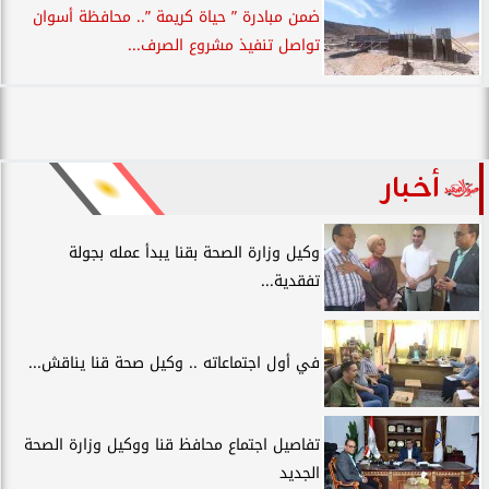
ضمن مبادرة ” حياة كريمة ”.. محافظة أسوان
تواصل تنفيذ مشروع الصرف...
أخبار
وكيل وزارة الصحة بقنا يبدأ عمله بجولة
تفقدية...
في أول اجتماعاته .. وكيل صحة قنا يناقش...
تفاصيل اجتماع محافظ قنا ووكيل وزارة الصحة
الجديد