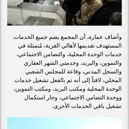
وأضاف عمارة، أن المجمع يضم جميع الخدمات
المستهدف تقديمها لأهالي القرية، مُتمثلة في
خدمات الوحدة المحلية، والتضامن الاجتماعي،
والتموين، والبريد، وخدمتي الشهر العقاري
والسجل المدني، وقاعة للمجلس الشعبي
المحلي، لافتاً إلى أنه تم بالفعل تشغيل خدمات
الوحدة المحلية ومكتب البريد، ومكتب التموين،
ووحدة التضامن الاجتماعي، وجار استكمال
تشغيل باقي الخدمات الأخرى.