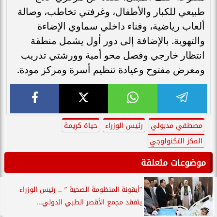
طبيعي للكبار والأطفال، وغرفتي تخاطب، وصالة
ألعاب رياضية، وفناء داخلي سماوي الإضاءة
والتهوية. بالإضافة إلى دور أول يشمل منطقة
انتظار خارجي وفصل محو أمية وورشتي تدريب
ومعرض مفتوح وعيادة تنظيم أسرة ومركز مودة.
مصطفي مدبولي
رئيس الوزراء
حياة كريمة
المكز التكنولوجي
موضوعات متعلقة
”أيقونة المنظومة الصحية ” .. رئيس الوزراء
يتفقد مجمع الأقصر الطبي الدولي...