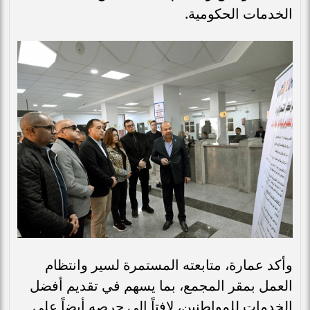
الخدمات الحكومية.
وأكد عمارة، متابعته المستمرة لسير وانتظام
العمل بمقر المجمع، بما يسهم في تقديم أفضل
الخدمات للمواطنين، لافتاً إلى حرصه أيضاً على