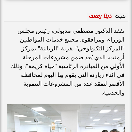
دينا رفعت
كتبت
تفقد الدكتور مصطفى مدبولي، رئيس مجلس
الوزراء، ومرافقوه، مجمع خدمات المواطنين
"المركز التكنولوجي" بقرية "الرياينة" بمركز
أرمنت، الذي يُعد ضمن مشروعات المرحلة
الأولي من المبادرة الرئاسية "حياة كريمة"، وذلك
في أثناء زيارته التي يقوم بها اليوم لمحافظة
الأقصر لتفقد عدد من المشروعات التنموية
والخدمية.