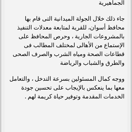
الجماهيرية
جاء ذلك خلال الجولة الميدانية التى قام بها
محافظ أسوان، للقرية لمتابعة معدلات التنفيذ
بالمشروعات الجارية ، وحرص المحافظ على
الإستماع من الأهالى لمختلف المطالب فى
قطاعات الصحة ومياه الشرب والصرف الصحى
والطرق والشباب والرياضة
ووجه كمال المسئولين بسرعة التدخل ، والتعامل
معها بما ينعكس بالإيجاب على تحسين جودة
الخدمات المقدمة وتوفير حياة كريمة لهم .