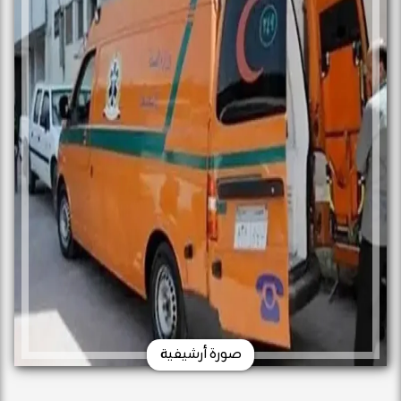
صورة أرشيفية