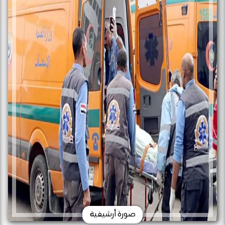
صورة أرشيفية