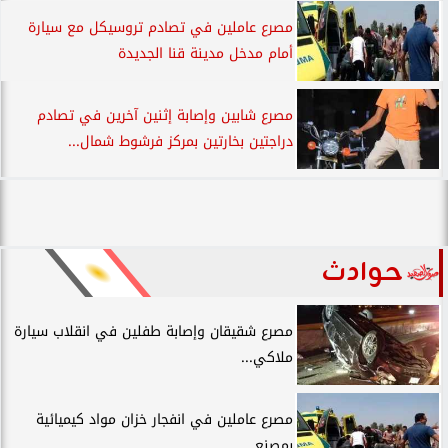
مصرع عاملين في تصادم تروسيكل مع سيارة
أمام مدخل مدينة قنا الجديدة
مصرع شابين وإصابة إثنين آخرين في تصادم
دراجتين بخارتين بمركز فرشوط شمال...
حوادث
مصرع شقيقان وإصابة طفلين في انقلاب سيارة
ملاكي...
مصرع عاملين في انفجار خزان مواد كيميائية
بمصنع...