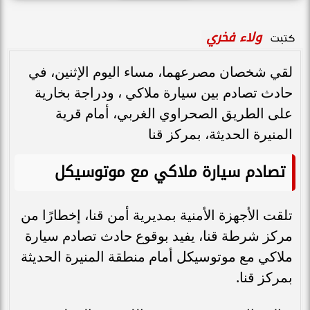
ولاء فخري
كتبت
لقي شخصان مصرعهما، مساء اليوم الإثنين، في
حادث تصادم بين سيارة ملاكي ، ودراجة بخارية
على الطريق الصحراوي الغربي، أمام قرية
المنيرة الحديثة، بمركز قنا
تصادم سيارة ملاكي مع موتوسيكل
تلقت الأجهزة الأمنية بمديرية أمن قنا، إخطارًا من
مركز شرطة قنا، يفيد بوقوع حادث تصادم سيارة
ملاكي مع موتوسيكل أمام منطقة المنيرة الحديثة
بمركز قنا.