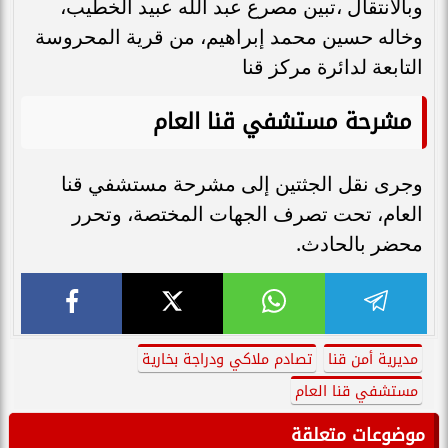
وبالانتقال ،تبين مصرع عبد الله عبيد الخطيب،
وخاله حسين محمد إبراهيم، من قرية المحروسة
التابعة لدائرة مركز قنا
مشرحة مستشفي قنا العام
وجرى نقل الجثتين إلى مشرحة مستشفي قنا
العام، تحت تصرف الجهات المختصة، وتحرر
محضر بالحادث.
مديرية أمن قنا
تصادم ملاكي ودراجة بخارية
مستشفي قنا العام
موضوعات متعلقة