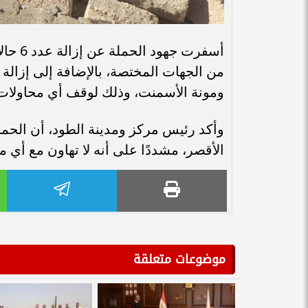
أسفرت 
ومونة الأسمنت، وذلك لوقف أي محاولات لل
وأكد رئيس مركز ومدينة الطود، أن الحم
الأقصر، مشددًا على أنه لا تهاون مع أي مخ
موضوعات متعلقة