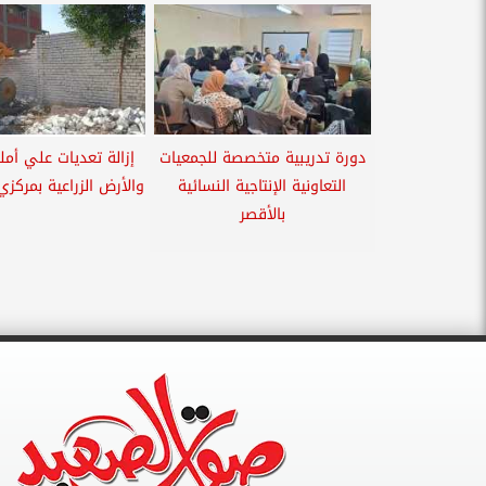
دورة تدريبية متخصصة للجمعيات
إزالة تعديات علي أمل
التعاونية الإنتاجية النسائية
والأرض الزراعية بمركزي
بالأقصر