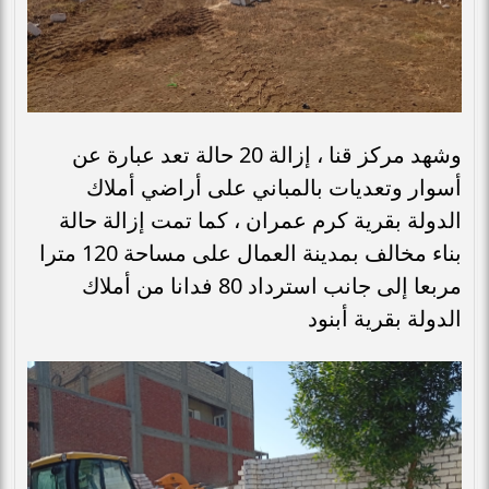
وشهد مركز قنا ، إزالة 20 حالة تعد عبارة عن
أسوار وتعديات بالمباني على أراضي أملاك
الدولة بقرية كرم عمران ، كما تمت إزالة حالة
بناء مخالف بمدينة العمال على مساحة 120 مترا
مربعا إلى جانب استرداد 80 فدانا من أملاك
الدولة بقرية أبنود