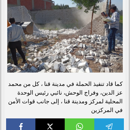
كما قاد تنفيذ الحملة في مدينة قنا ، كل من محمد
عز الدين، وفراج الوحش، نائبي رئيس الوحدة
المحلية لمركز ومدينة قنا ، إلى جانب قوات الأمن
في المركزين