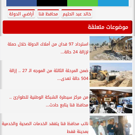
خالد عبد الحليم
محافظ قنا
أراضي الدولة
موضوعات متعلقة
استرداد 97 فدان من أملاك الدولة خلال حملة
لإزالة 24 حالة...
ضمن المرحلة الثالثة من الموجه الـ 27 .. إزالة
504 حالة تعدى...
من مركز سيطرة الشبكة الوطنية للطوارئ ..
محافظ قنا يتابع حادث...
نائب محافظ قنا يتفقد الخدمات الصحية والخدمية
بمدينة قفط