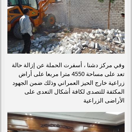
وفي مركز دشنا ، أسفرت الحملة عن إزالة حالة
تعد على مساحة 4550 مترا مربعا على أراض
زراعية خارج الحيز العمراني وذلك ضمن الجهود
المكثفة للتصدى لكافة أشكال التعدى على
الأراضى الزراعية