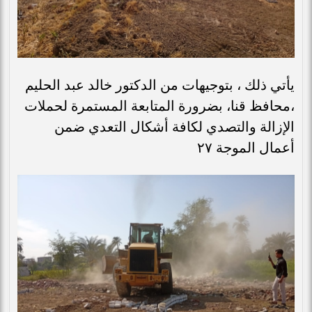
يأتي ذلك ، بتوجيهات من الدكتور خالد عبد الحليم
،محافظ قنا، بضرورة المتابعة المستمرة لحملات
الإزالة والتصدي لكافة أشكال التعدي ضمن
أعمال الموجة ٢٧