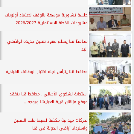
جلسة تشاورية موسعة بالوقف لاعتماد أولويات
مشروعات الخطة الاستثمارية 2026/2027
محافظ قنا يسلم عقود تقنين جديدة لواضعي
اليد
محافظ قنا يترأس لجنة اختيار الوظائف القيادية
استجابة لشكوي الأهالي.. محافظ قنا يتفقد
موقع مزلقان قرية العيايشا ويوجه...
تحركات ميدانية مكثفة لضبط ملف التقنين
واسترداد أراضي الدولة في قنا