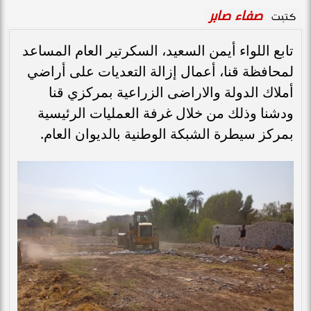
صفاء صابر
كتبت
تابع اللواء أيمن السعيد، السكرتير العام المساعد
لمحافظة قنا، أعمال إزالة التعديات على أراضي
أملاك الدولة والاراضى الزراعية بمركزي قنا
ودشنا وذلك من خلال غرفة العمليات الرئيسية
بمركز سيطرة الشبكة الوطنية بالديوان العام.