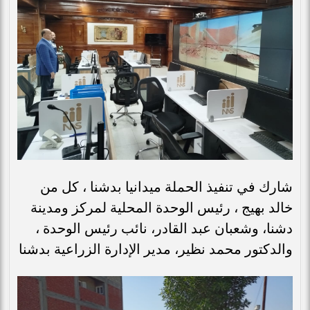
شارك في تنفيذ الحملة ميدانيا بدشنا ، كل من
خالد بهيج ، رئيس الوحدة المحلية لمركز ومدينة
دشنا، وشعبان عبد القادر، نائب رئيس الوحدة ،
والدكتور محمد نظير، مدير الإدارة الزراعية بدشنا