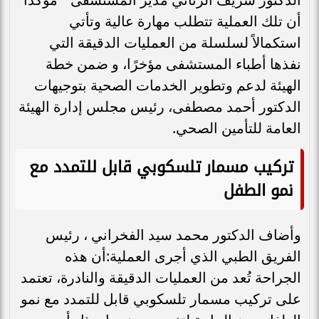
أن تلك العملية تتطلب مهارة عالية وتأتي
استكمالاً لسلسلة من العمليات الدقيقة التي
نفذها أطباء المستشفى مؤخرًا، و ضمن خطة
الهيئة لدعم وتطوير الخدمات الصحية بتوجيهات
الدكتور أحمد مصطفى، رئيس مجلس إدارة الهيئة
العامة للتأمين الصحي.
تركيب مسمار تلسكوبي قابل للتمدد مع
نمو الطفل
وأضاف الدكتور محمد سيد الفخراني ، رئيس
الفريق الطبي الذي أجرى العملية:أن هذه
الجراحة تُعد من العمليات الدقيقة والنادرة، تعتمد
على تركيب مسمار تلسكوبي قابل للتمدد مع نمو