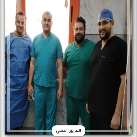
الفريق الطبي