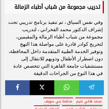
تدريب مجموعة من شباب أطباء الزمالة
وفي نفس السياق ، تم تنفيذ برنامج تدريبي تحت
إشراف الدكتور محمد الفخراني ، لتدريب
مجموعة من شباب أطباء الزمالة والمقيمين،
لتخريج كوادر قادرة على مواصلة هذا النهج
وتوفير الخدمة الطبية المتقدمة داخل المحافظة،
دون اضطرار الأطفال وذويهم للانتقال إلى
مستشفيات جامعة القاهرة التي تتخصص عادة
في هذا النوع من الجراحات الدقيقة
محمد هاني غنيم
محافظ بني سويف