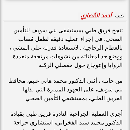
أحمد الأنصاري
كتب
:نجح فريق طبي بمستشفى بني سويف للتأمين
الصحي، في إجراء عملية دقيقة لطفل مُصاب
بالعظام الزجاجية ، لاستعادة قدرته على المشي ،
ووضع حد لمعاناته من تشوهات مرتجعة متعددة
الزوايا وإعوجاج حول مفصلي الركبة
من جانبه ، أثنى الدكتور محمد هاني غنيم، محافظ
بني سويف، على الجهود المميزة التي بذلها
الفريق الطبي، بمستشفي التأمين الصحي
أجرى العملية الجراحية النادرة فريق طبي بقيادة
الدكتور محمد سيد الفخراني، استشاري جراحة