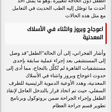
الطفل دون الحاجة لتغييره ،وهو ما يمثل أحد
أحدث ما توصّل إليه الطب الحديث في التعامل
مع مثل هذه الحالات
اعوجاج وبروز وانثناء في الأسلاك
المعدنية
وأشار الفخراني، إلى أن الحالة"الطفل"قد وصل
إلى المستشفى بعد إجراء عملية سابقة بإحدى
مستشفيات القاهرة لم تُكلَّل بالنجاح، مما أدى إلى
حدوث اعوجاج وبروز وانثناء في الأسلاك
المعدنية، وهدد الأوعية الدموية الرئيسية للطرف
السفلي، حيث تم اتخاذ قرار بالتدخل العاجل لإنقاذ
الطفل وإجراء الجراحة ضمن بروتوكول وبرنامج
تطوير قسم جراحة العظام