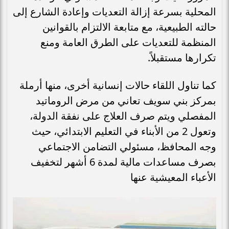
المحلية بسرعة إزالة التعديات وإعادة الشارع إلى
حالته الطبيعية، مع متابعة الالتزام بالقوانين
المنظمة للتعديات على الطرق العامة ومنع
تكرارها مستقبلاً.
كما تناول اللقاء حالات إنسانية أخرى، منها أرملة
بمركز بني سويف تعاني من مرض الروماتيد
المفصلي ويتم صرف العلاج على نفقة الدولة،
وتعول 2 من الأبناء في التعليم الابتدائي، حيث
وجه المحافظ، مسئولي التضامن الاجتماعي
بصرف مساعدات مالية لمدة 6 أشهر لتخفيف
الأعباء المعيشية عنها