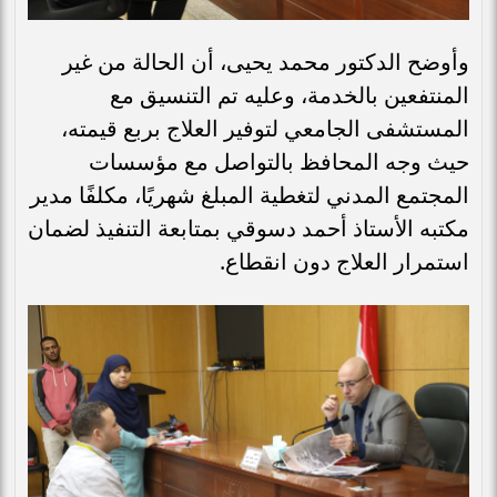
وأوضح الدكتور محمد يحيى، أن الحالة من غير
المنتفعين بالخدمة، وعليه تم التنسيق مع
المستشفى الجامعي لتوفير العلاج بربع قيمته،
حيث وجه المحافظ بالتواصل مع مؤسسات
المجتمع المدني لتغطية المبلغ شهريًا، مكلفًا مدير
مكتبه الأستاذ أحمد دسوقي بمتابعة التنفيذ لضمان
استمرار العلاج دون انقطاع.