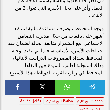
في أطرافه العلوية والسفلية،مما أعاقه عن
العمل وأثر على دخل الأسرة التي تعول 2 من
الأبناء، ،
ووجه المحافظ ، بصرف مساعدة مالية لمدة 6
أشهر على دفعات من خلال مديرية التضامن
الاجتماعي، مع استمرار متابعة الحالة لضمان سد
احتياجات الأسرة الأساسية، فيما تم تنفيذ توجيه
المحافظ بسداد المصروفات الدراسية لأبنائها ،
وذلك استجابة لطلب السيدة حين التقاها
المحافظ في زيارته لقرية الدوالطة هذا الأسبوع
محمد هاني غنيم
محافظ بني سويف
تكافل وكرامة
التأمين الصحي