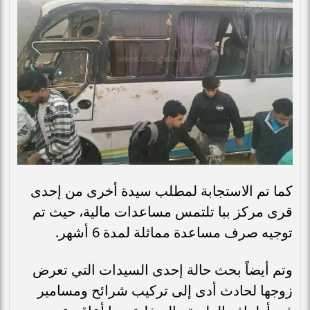
كما تم الاستجابة لمطلب سيدة أخرى من إحدى
قرى مركز ببا تلتمس مساعدات مالية، حيث تم
توجيه صرف مساعدة مماثلة لمدة 6 أشهر.
وتم أيضاً بحث حالة إحدى السيدات التي تعرض
زوجها لحادث أدى إلى تركيب شرائح ومسامير