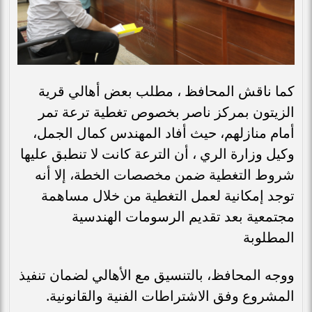
كما ناقش المحافظ ، مطلب بعض أهالي قرية
الزيتون بمركز ناصر بخصوص تغطية ترعة تمر
أمام منازلهم، حيث أفاد المهندس كمال الجمل،
وكيل وزارة الري ، أن الترعة كانت لا تنطبق عليها
شروط التغطية ضمن مخصصات الخطة، إلا أنه
توجد إمكانية لعمل التغطية من خلال مساهمة
مجتمعية بعد تقديم الرسومات الهندسية
المطلوبة
ووجه المحافظ، بالتنسيق مع الأهالي لضمان تنفيذ
المشروع وفق الاشتراطات الفنية والقانونية.