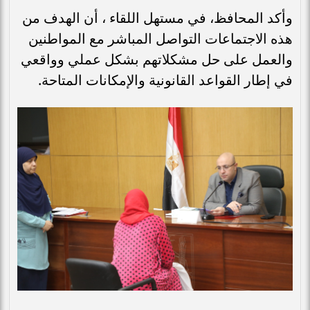
وأكد المحافظ، في مستهل اللقاء ، أن الهدف من
هذه الاجتماعات التواصل المباشر مع المواطنين
والعمل على حل مشكلاتهم بشكل عملي وواقعي
في إطار القواعد القانونية والإمكانات المتاحة.