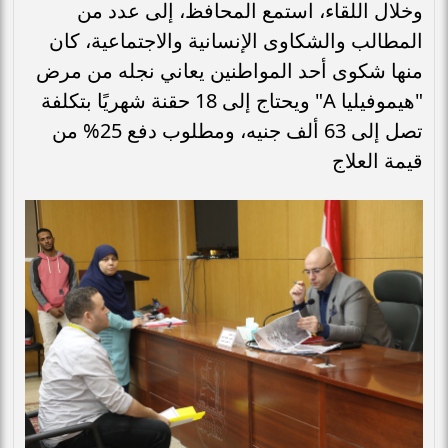
وخلال اللقاء، استمع المحافظ، إلى عدد من
المطالب والشكاوى الإنسانية والاجتماعية، كان
منها شكوى أحد المواطنين يعاني نجله من مرض
"هيموفيليا A" ويحتاج إلى 18 حقنة شهريًا بتكلفة
تصل إلى 63 ألف جنيه، ومطلوب دفع 25% من
قيمة العلاج