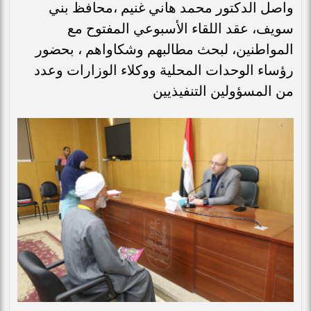
واصل الدكتور محمد هاني غنيم ،محافظ بني
سويف، عقد اللقاء الأسبوعي المفتوح مع
المواطنين، لبحث مطالبهم وشكاواهم ، بحضور
رؤساء الوحدات المحلية ووكلاء الوزارات وعدد
من المسؤولين التنفيذيين