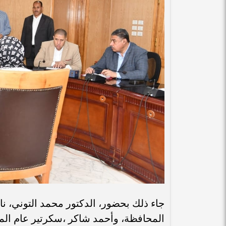
جاء ذلك بحضور، الدكتور محمد التوني، 
المحافظة، وأحمد شاكر ،سكرتير عام الم