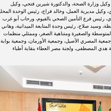
ن، وكيل وزارة الصحة، والدكتورة شيرين فتحي، وكيل
 وكيل مديرية العمل، وخالد فراج، رئيس الوحدة المحلي
زي، رئيس فرع التأمين الصحي بالفيوم، ورحاب أبو غرب
ظة، وسيد صلاح، رئيس وحدة المتابعة الميدانية، وهاني
 المتوسطة والصغيرة ومتناهية الصغر، وممثلي منظمات
معية المصري الأصيل، وجمعية الأورمان، وجمعية بوابة
ة هدي المصطفى، ولجنة مصر العطاء بنقابة أطباء