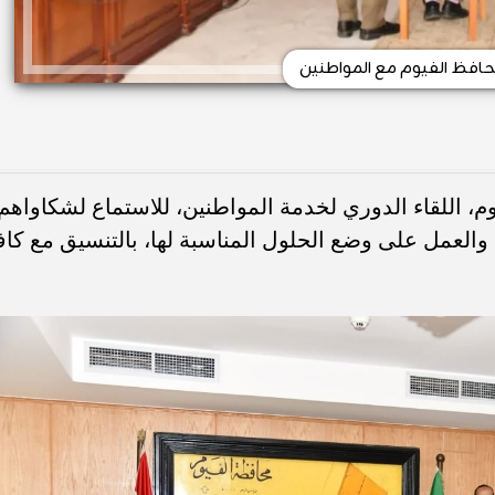
حافظ الفيوم مع المواطنين
م، اللقاء الدوري لخدمة المواطنين، للاستماع لشكاواهم
والعمل على وضع الحلول المناسبة لها، بالتنسيق مع كاف