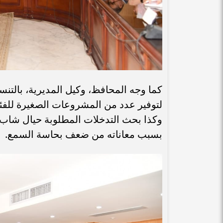
كما وجه المحافظ، وكيل المديرية، بالتن
لتوفير عدد من المشروعات الصغيرة للفئات 
وكذا بحث التدخلات المطلوبة حيال شاب
بسبب معاناته من ضعف بحاسة السمع.