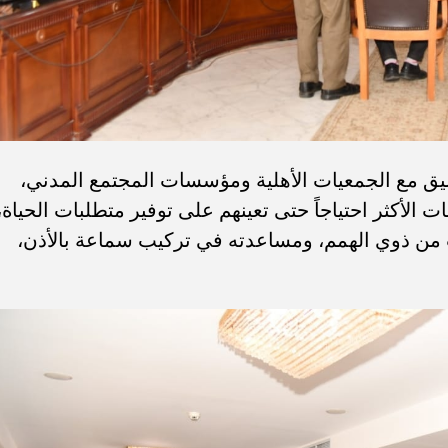
سيق مع الجمعيات الأهلية ومؤسسات المجتمع المدني،
الأكثر احتياجاً حتى تعينهم على توفير متطلبات الحياة،
 من ذوي الهمم، ومساعدته في تركيب سماعة بالأذن،