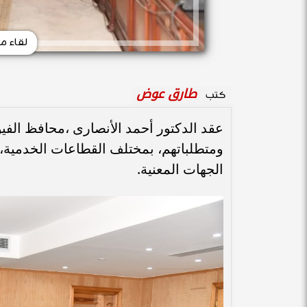
لقاء م
طارق عوض
كتب
عقد الدكتور أحمد الأنصارى ،محافظ الفيو
ومتطلباتهم، بمختلف القطاعات الخدمية، 
الجهات المعنية.