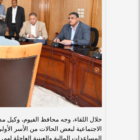
خلال اللقاء، وجه محافظ الفيوم، وكيل مد
الاجتماعية لبعض الحالات من الأسر الأولى
المساعدات المالية والعينية العاجلة له