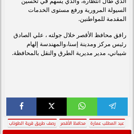
الذي طال انتظاره، والذي يسهم في تحسين
السيولة المرورية ورفع مستوى الخدمات
المقدمة للمواطنين.
رافق محافظ الأقصر خلال جولته ، علي الصادق
رئيس مركز ومدينة إسنا،والمهندسة إلهام
شيباني، مدير مديرية الطرق والنقل بالمحافظة.
عبد المطلب عمارة
محافظ الأقصر
رصف طريق قرية الطوناب