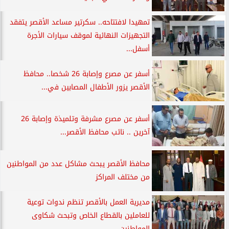
تمهيدا لافتتاحه.. سكرتير مساعد الأقصر يتفقد
التجهيزات النهائية لموقف سيارات الأجرة
أسفل...
أسفر عن مصرع وإصابة 26 شخصا.. محافظ
الأقصر يزور الأطفال المصابين في...
أسفر عن مصرع مشرفة وتلميذة وإصابة 26
آخرين .. نائب محافظ الأقصر...
محافظ الأقصر يبحث مشاكل عدد من المواطنين
من مختلف المراكز
مديرية العمل بالأقصر تنظم ندوات توعية
للعاملين بالقطاع الخاص وتبحث شكاوى
المواطنين...