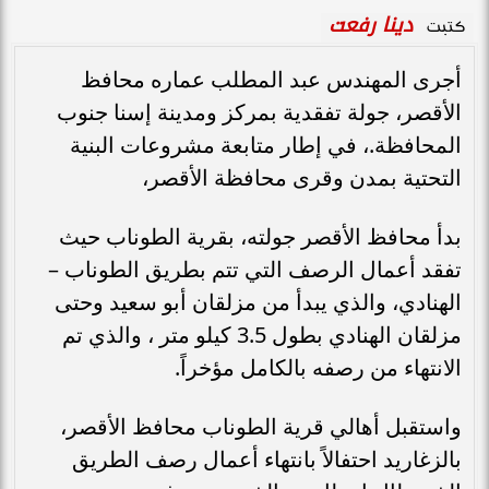
دينا رفعت
كتبت
أجرى المهندس عبد المطلب عماره محافظ
الأقصر، جولة تفقدية بمركز ومدينة إسنا جنوب
المحافظة.، في إطار متابعة مشروعات البنية
التحتية بمدن وقرى محافظة الأقصر،
بدأ محافظ الأقصر جولته، بقرية الطوناب حيث
تفقد أعمال الرصف التي تتم بطريق الطوناب –
الهنادي، والذي يبدأ من مزلقان أبو سعيد وحتى
مزلقان الهنادي بطول 3.5 كيلو متر ، والذي تم
الانتهاء من رصفه بالكامل مؤخراً.
واستقبل أهالي قرية الطوناب محافظ الأقصر،
بالزغاريد احتفالاً بانتهاء أعمال رصف الطريق