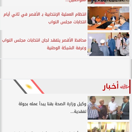
انتظام العملية الإنتخابية بـ الأقصر في ثاني أيام
انتخابات مجلس النواب
محافظ الأقصر يتفقد لجان انتخابات مجلس النواب
وغرفة الشبكة الوطنية
أخبار
وكيل وزارة الصحة بقنا يبدأ عمله بجولة
تفقدية...