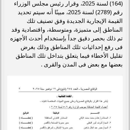
(164) لسنة 2025، وقرار رئيس مجلس الوزراء
رقم (2789) لسنة 2025، مبينًا أنه سيتم تحديد
القيمة الإيجارية الجديدة وفق تصنيف تلك
المناطق إلى متميزة، ومتوسطة، واقتصادية وقد
تم ذلك بحصر دقيق جداً بإستخدام أحدث الأجهزه
فى رفع إحداثيات تلك المناطق وذلك بغرض
تقليل الأخطاء فيما يتعلق بتداخل تلك المناطق
بعضها مع بعض فى المدن والقرى .