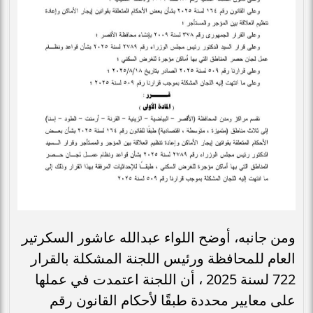
ومن جانبه، أوضح اللواء عبدالله عاشور السكرتير
العام للمحافظة ورئيس اللجنة المشكلة بالقرار
722 لسنة 2025 ، أن اللجنة اعتمدت في عملها
على معايير محددة طبقًا لأحكام القانون رقم