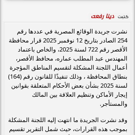
دينا رفعت
كتبت
نشرت جريدة الوقائع المصرية في عددها رقم
254 الصادر بتاريخ 12 نوفمبر 2025 قرار محافظة
الأقصر رقم 722 لسنة 2025، والخاص باعتماد
المهندس عبد المطلب عماره، محافظ الأقصر،
أعمال اللجنة المشكلة لتقسيم المناطق المؤجرة
بنطاق المحافظة ، وذلك تنفيذًا للقانون رقم (164)
لسنة 2025 بشأن بعض الأحكام المتعلقة بقوانين
إيجار الأماكن وتنظيم العلاقة بين المالك
والمستأجر.
وقد نشرت الجريدة ما انتهت إليه اللجنة المشكلة
بموجب هذه القرارات، حيث شمل التقرير تقسيم