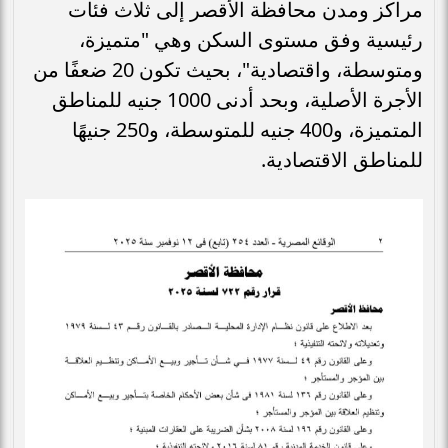
مراكز ومدن محافظة الأقصر إلى ثلاث فئات
رئيسية وفق مستوى السكن وهي "متميزة،
ومتوسطة، واقتصادية"، بحيث تكون 20 ضعفًا من
الأجرة الأصلية، وبحد أدنى 1000 جنيه للمناطق
المتميزة، و400 جنيه للمتوسطة، و250 جنيهًا
للمناطق الاقتصادية.