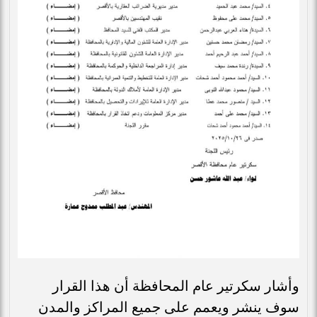
وأشار سكرتير عام المحافظة أن هذا القرار
سوف ينشر ويعمم على جميع المراكز والمدن