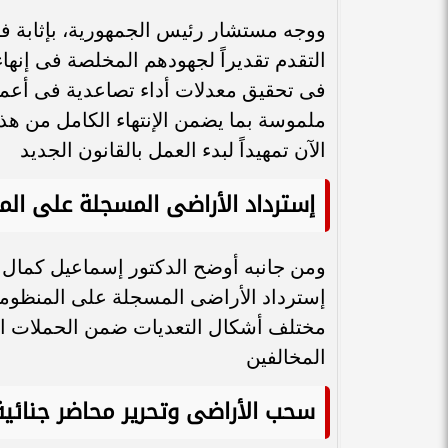
ووجه مستشار رئيس الجمهورية، بإثابة 
التقدم تقديراً لجهودهم المخلصة فى إنهاء 
فى تحقيق معدلات أداء تصاعدية فى أعمال
ملموسة بما يضمن الإنتهاء الكامل من هذ
الآن تمهيداً لبدء العمل بالقانون الجديد
إسترداد الأراضى المسجلة على المن
ومن جانبه أوضح الدكتور إسماعيل كمال ، أ
إسترداد الأراضى المسجلة على المنظومة ا
مختلف أشكال التعديات ضمن الحملات المتت
المخالفين
سحب الأراضى وتحرير محاضر جنائية