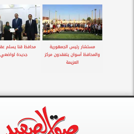
مستشار رئيس الجمهورية
محافظ قنا يسلم عقو
والمحافظ أسوان يتفقدون مركز
جديدة لواضعي ا
العزيمة