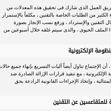
فريق العمل الذى شارك فى تحقيق هذه المعدلات من
الكثير من الطلبات الخاصة بالتقنين ، مكلفاً بالإستمرار
 التقنين والإسترداد ، ورفع نسب الإنجاز بصورة
ا الملف الحيوى ، والذى سيتم غلقه خلال أسبوعين من
ظومة الإلكترونية
ن الإجتماع تناول أيضاً آليات التسريع بإنهاء جميع حالات
لإلكترونية ، مع تنفيذ قرارات الإزالة الصادرة ضد
الية ، وإتخاذ الإجراءات القانونية الرادعة بحق
 للمتقاعسين عن التقنين