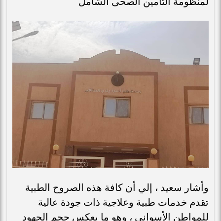
لمنظومة التأمين الصحى الشامل
وأشار سعيد ، إلي أن كافة هذه الصروح الطبية
تقدم خدمات طبية وعلاجية ذات جودة عالية
للمواطن الأسوانى ، وهو ما يعكس حجم الجهود