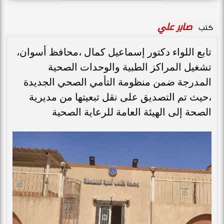
صابر علي
كتب
تابع اللواء دكتور إسماعيل كمال ،محافظ أسوان،
تشغيل المراكز الطبية والوحدات الصحية
المدرجة ضمن منظومة التأمي الصحي الجديدة
،حيث تم التصديق على نقل تبعيتها من مديرية
الصحة إلى الهيئة العامة للرعاية الصحية