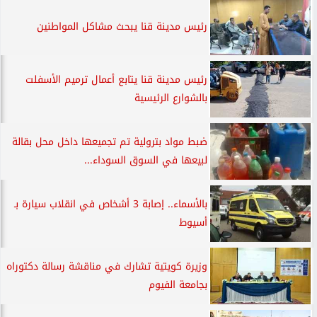
رئيس مدينة قنا يبحث مشاكل المواطنين
رئيس مدينة قنا يتابع أعمال ترميم الأسفلت
بالشوارع الرئيسية
ضبط مواد بترولية تم تجميعها داخل محل بقالة
لبيعها في السوق السوداء...
بالأسماء.. إصابة 3 أشخاص في انقلاب سيارة بـ
أسيوط
وزيرة كويتية تشارك في مناقشة رسالة دكتوراه
بجامعة الفيوم