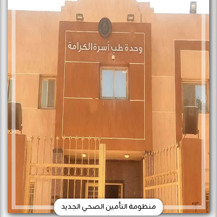
منظومة التأمين الصحي الجديد