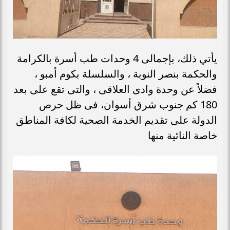
يأتي ذلك، بإجمالى 4 وحدات طب أسرة بالكرامة
والحكمة بنصر النوبة ، والسلسلة بكوم أمبو ،
فضلاً عن وحدة وادى العلاقى ، والتى تقع على بعد
180 كم جنوب شرق أسوان، فى ظل حرص
الدولة على تقديم الخدمة الصحية لكافة المناطق
خاصة النائية منها