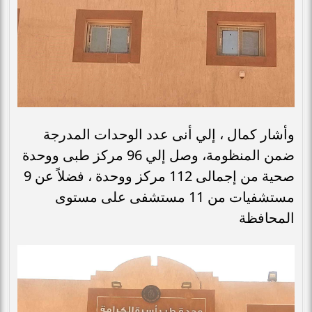
وأشار كمال ، إلي أنى عدد الوحدات المدرجة
ضمن المنظومة، وصل إلي 96 مركز طبى ووحدة
صحية من إجمالى 112 مركز ووحدة ، فضلاً عن 9
مستشفيات من 11 مستشفى على مستوى
المحافظة