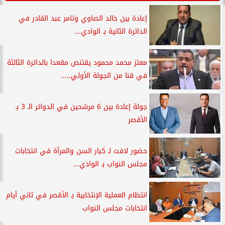
إعادة بين خالد الصاوي وتامر عبد القادر في
الدائرة الثانية بـ الوادي...
معتز محمد محمود يقتنص مقعدا بالدائرة الثالثة
في قنا من الجولة الأولي.....
جولة إعادة بين 6 مرشحين في الدوائر الـ 3 بـ
الأقصر
حضور لافت لـ كبار السن والمرأة في انتخابات
مجلس النواب بـ الوادي...
انتظام العملية الإنتخابية بـ الأقصر في ثاني أيام
انتخابات مجلس النواب