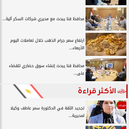
محافظ قنا يبحث مع مديري شركات السكر آلية...
ارتفاع سعر جرام الذهب خلال تعاملات اليوم
الأربعاء...
محافظ قنا يبحث إنشاء سوق حضاري للقضاء
على...
الأكثر قراءة
منوعات
تجديد الثقة في الدكتورة سمر عاطف وكيلا
لمديرية...