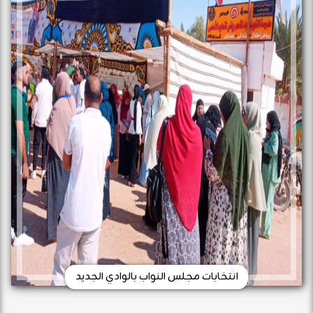
انتخابات مجلس النواب بالوادي الجديد