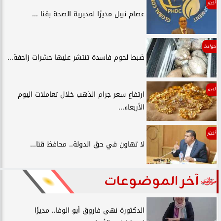
أخبار
عصام نبيل مديرًا لمديرية الصحة بقنا ...
حوادث
ضبط لحوم فاسدة تنتشر عليها حشرات زاحفة...
أخبار
ارتفاع سعر جرام الذهب خلال تعاملات اليوم
الأربعاء...
أخبار
لا تهاون في حق الدولة.. محافظ قنا...
آخر الموضوعات
الدكتورة نهى فاروق أبو الوفا.. مديرًا