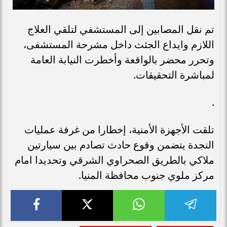
تم نقل المصابين إلى المستشفي لتلقي العلاج
اللازم وايداع الجثث داخل مشرحة المستشفى،
وتحرر محضر بالواقعة وأخطرت النيابة العامة
لمباشرة التحقيقات.
.
تلقت الأجهزة الأمنية، إخطارا من غرفة عمليات
النجدة يتضمن وقوع حادث تصادم بين سيارتين
ملاكي بالطريق الصحراوي الشرقي وتحديدا امام
مركز ملوي جنوب محافظة المنيا.