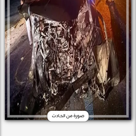
صورة من الحادث