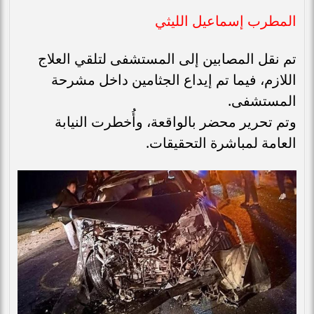
المطرب إسماعيل الليثي
تم نقل المصابين إلى المستشفى لتلقي العلاج
اللازم، فيما تم إيداع الجثامين داخل مشرحة
المستشفى.
وتم تحرير محضر بالواقعة، وأُخطرت النيابة
العامة لمباشرة التحقيقات.