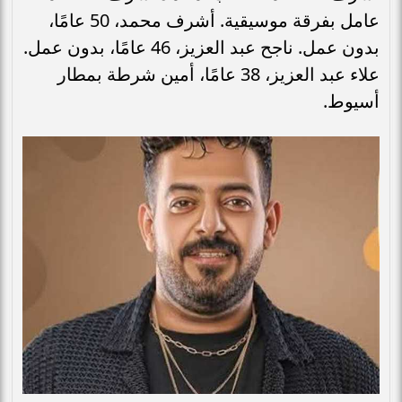
عامل بفرقة موسيقية. أشرف محمد، 50 عامًا،
بدون عمل. ناجح عبد العزيز، 46 عامًا، بدون عمل.
علاء عبد العزيز، 38 عامًا، أمين شرطة بمطار
أسيوط.