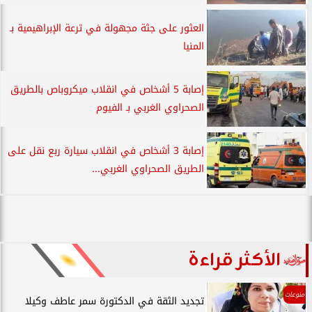
العثور على جثة مجهولة في ترعة الإبراهيمية بـ
المنيا
إصابة 5 أشخاص في انقلاب ميكروباص بالطريق
الصحراوي الغربي بـ الفيوم
إصابة 3 أشخاص في انقلاب سيارة ربع نقل على
الطريق الصحراوي الغربي...
الأكثر قراءة
منوعات
تجديد الثقة في الدكتورة سمر عاطف وكيلا