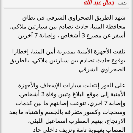
جمال عبد الله
كتب
شهد الطريق الصحراوي الشرقي في نطاق
محافظة المنيا، حادث تصادم بين سيارتين ملاكي،
أسفر عن مصرع 3 أشخاص ، وإصابة 7 آخرين
تلقت الأجهزة الأمنية بمديرية أمن المنيا، إخطارا
بوقوع حادث تصادم بين سيارتين ملاكي، بالطريق
الصحراوي الشرقي
على الفور إنتقلت سيارات الإسعاف والأجهزة
الأمنية إلى موقع البلاغ وتبين وفاة 3 أشخاص،
وإصابة 7 آخري، تنوعت إصابتهم ما بين كدمات
وسحجات وكسور متفرقه بالجسم واشتباه ما بعد
الارتجاج، بينهم المطرب اسماعيل الليثي،
المصاب بغيبوبة تامة ونزيف داخلي حاد