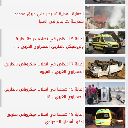
الحماية المدنية تسيطر علي حريق محدود
بمدرسة 25 يناير في المنيا
إصابة 5 أشخاص في تصادم دراجة بخارية
وتروسيكل بالطريق الصحراوي الغربي بـ...
إصابة 7 أشخاص في انقلاب ميكروباص بالطريق
الصحراوي الغربي بـ الفيوم
إصابة 15 شخصا في انقلاب ميكروباص بالطريق
الصحراوي الغربي بـ قنا
إصابة 19 شخصا في انقلاب ميكروباص بطريق
إدفو- أسوان الصحراوي