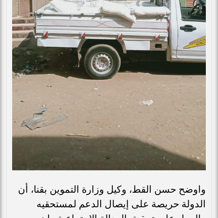
واوضح حسن القط، وكيل وزارة التموين بقنا، أن
الدولة حريصة على إيصال الدعم لمستحقيه