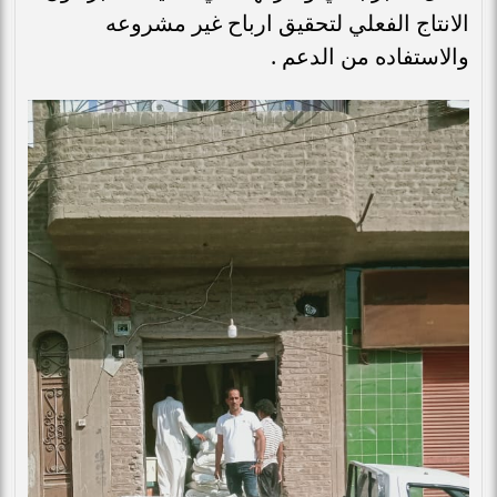
الانتاج الفعلي لتحقيق ارباح غير مشروعه
والاستفاده من الدعم .