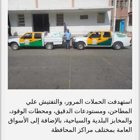
استهدفت الحملات المرور، والتفتيش علي
المطاحن، ومستودعات الدقيق، ومحطات الوقود،
والمخابز البلدية والسياحية، بالإضافة إلى الأسواق
العامة بمختلف مراكز المحافظة