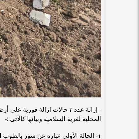
- إزالة عدد ٣ حالات إزالة فورية
المحلية لقرية السلامية وبيانها كالآتى :-
١- الحالة الأولى عباره عن سور بالطوب