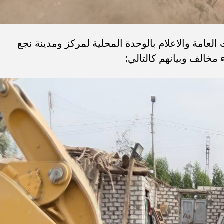
العامة والاعلام بالوحدة المحلية لمركز ومدينة نجع