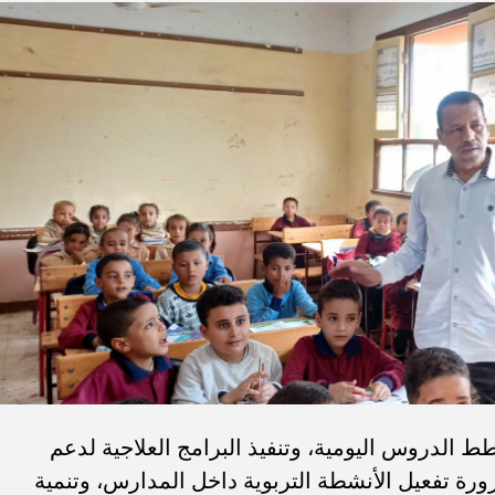
خطط الدروس اليومية، وتنفيذ البرامج العلاجية لدعم
ة تفعيل الأنشطة التربوية داخل المدارس، وتنمية