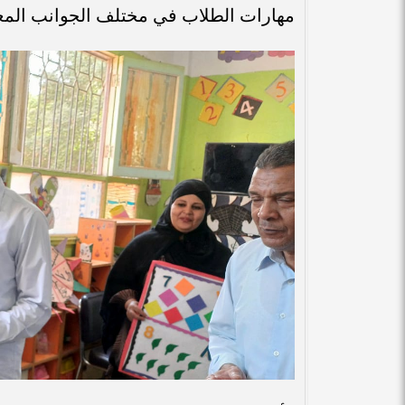
مهارات الطلاب في مختلف الجوانب المعر