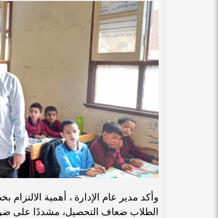
وأكد مدير عام الإدارة ، أهمية الالتزام ب
الطلاب ضعاف التحصيل، مشددًا على ضرور