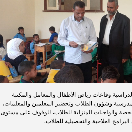
الدراسية وقاعات رياض الأطفال والمعامل والمكتبة
لمدرسية وشؤون الطلاب وتحضير المعلمين والمعلمات،
الحصة والواجبات المنزلية للطلاب، للوقوف على مستوى
البرامج العلاجية والتحصيلية للطلاب.