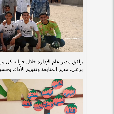
رافق مدير عام الإدارة خلال جولته كل من،
برعي، مدير المتابعة وتقويم الأداء، وحس