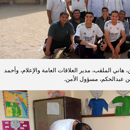
 هاني الملقب، مدير العلاقات العامة والإعلام، وأحمد
ين عبدالحكم، مسؤول الأمن.