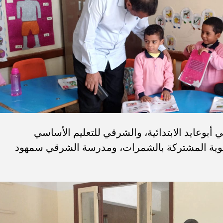
وعايد الابتدائية، والشرقي للتعليم الأساسي
وية المشتركة بالشمرات، ومدرسة الشرقي سمهود