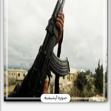
صورة أرشيفية