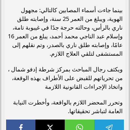
بينما جاءت أسماء المصابين كالتالي: مجهول
الهوية، ويبلغ من العمر 25 سنة، وإصابته طلق
ناري بالرأس، وحالته حرجة جدًا في غيبوبة تامة،
وإسلام عبد الناجي محمد أحمد، يبلغ من العمر 16
عامًا، وإصابته طلق ناري بالصدر، وتم نقلهم إلى
المستشفى لتلقي العلاج اللازم.
ويكثف رجال المباحث بمركز شرطة إدفو شمال ،
من تحرياتهم للقبض على الأطراف بهذه الوقعة،
واتخاذ الإجراءات القانونية اللازمة
وتحرر المحضر اللازم بالواقعة، وأخطرت النيابة
العامة لتباشر تحقيقاتها.