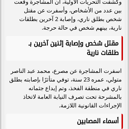
وكشفت التحريات الأولية، أن المشاجرة وقعت
بين عدد من الأشخاص، وأسفرت عن مقتل
شخص بطلق ناري، وإصابة 2 آخرين بطلقات
نارية، بينهم شخص في حالة حرجة.
مقتل شخص وإصابة إثنين آخرين بـ
طلقات نارية
اسفرت المشاجرة عن مصرع، محمد عبد الناصر
متولي، عمره 23 سنة، توفي متأثرًا بإصابته بطلق
ناري في منطقة الفخذ، وتم إيداع جثمانه
بالمشرحة تحت تصرف النيابة العامة لاتخاذ
الإجراءات القانونية اللازمة.
أسماء المصابين