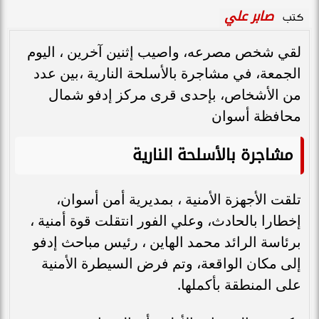
صابر علي
كتب
لقي شخص مصرعه، واصيب إثنين آخرين ، اليوم
الجمعة، في مشاجرة بالأسلحة النارية ،بين عدد
من الأشخاص، بإحدى قرى مركز إدفو شمال
محافظة أسوان
مشاجرة بالأسلحة النارية
تلقت الأجهزة الأمنية ، بمديرية أمن أسوان،
إخطارا بالحادث، وعلي الفور انتقلت قوة أمنية ،
برئاسة الرائد محمد الهاين ، رئيس مباحث إدفو
إلى مكان الواقعة، وتم فرض السيطرة الأمنية
على المنطقة بأكملها.