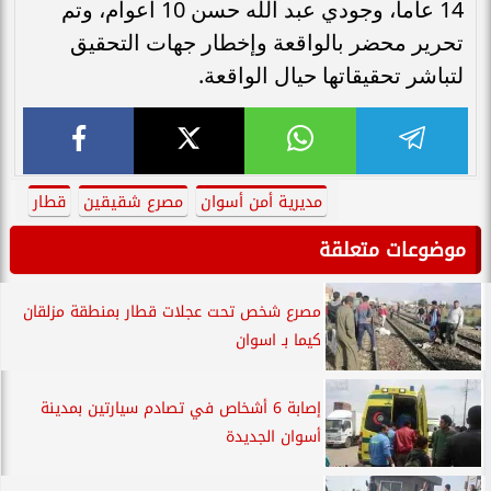
14 عاما، وجودي عبد الله حسن 10 أعوام، وتم
تحرير محضر بالواقعة وإخطار جهات التحقيق
لتباشر تحقيقاتها حيال الواقعة.
مديرية أمن أسوان
مصرع شقيقين
قطار
موضوعات متعلقة
مصرع شخص تحت عجلات قطار بمنطقة مزلقان
كيما بـ اسوان
إصابة 6 أشخاص في تصادم سيارتين بمدينة
أسوان الجديدة