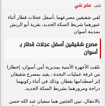
صابر علي
كتب
لقي شقيقين مصرعهما ،أسفل عجلات قطار أثناء
عبورهما شريط السكة الحديد، بقرية أبو الريش
بمدينة أسوان
مصرع شقيقين أسفل عجلات قطار بـ
أسوان
تلقت الأجهزة الأمنية بمديرية أمن أسوان، إخطارا
من غرفة عمليات النجدة ، يفيد بمصرع شقيقان
إثر اصطدامها بقطار، وذلك في أثناء ركوبهما
دراجة ومرورهما بشريط السكة الحديد.
بالانتقال، تبين الجثتين هما سفيان عبد الله حسن