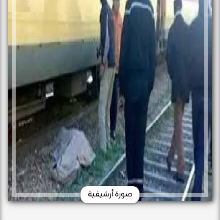
صورة أرشيفية