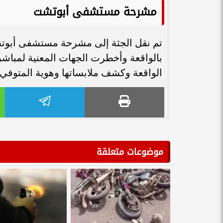
مشرحة مستشفى أبوتشت
تم نقل الجثة إلى مشرحة مستشفى أبوت
بالواقعة وأخطرت الجهات المعنية لمباش
الواقعة وكشف ملابساتها وهوية المتوفي.
موضوعات متعلقة