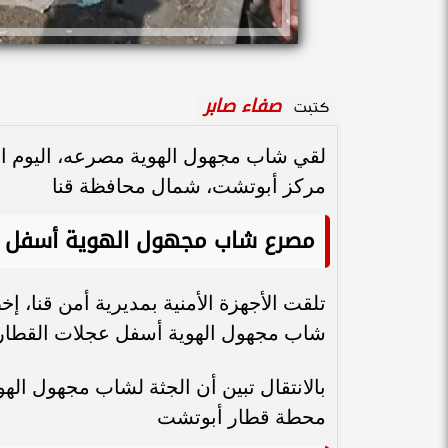
صفاء صابر
كتبت
لقي شاب مجهول الهوية مصرعه، اليوم ال
مركز أبوتشت، شمال محافظة قنا
مصرع شاب مجهول الهوية أسفل ع
تلقت الأجهزة الأمنية بمديرية أمن قنا، 
شاب مجهول الهوية أسفل عجلات القطار
بالانتقال تبين أن الجثة لشاب مجهول ال
محطة قطار أبوتشت