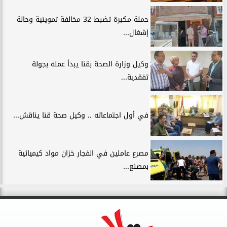
حملة مكبرة تضبط 32 مخالفة تموينية وحالة
إشغال...
وكيل وزارة الصحة بقنا يبدأ عمله بجولة
تفقدية...
في أول اجتماعاته .. وكيل صحة قنا يناقش...
مصرع عاملين في انفجار خزان مواد كيميائية
بمصنع...