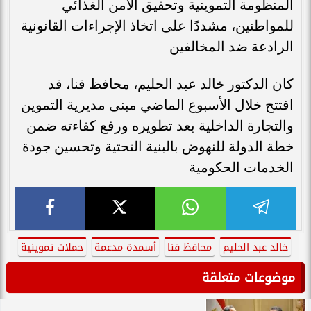
المنظومة التموينية وتحقيق الأمن الغذائي
للمواطنين، مشددًا على اتخاذ الإجراءات القانونية
الرادعة ضد المخالفين
كان الدكتور خالد عبد الحليم، محافظ قنا، قد
افتتح خلال الأسبوع الماضي مبنى مديرية التموين
والتجارة الداخلية بعد تطويره ورفع كفاءته ضمن
خطة الدولة للنهوض بالبنية التحتية وتحسين جودة
الخدمات الحكومية
خالد عبد الحليم
محافظ قنا
أسمدة مدعمة
حملات تموينية
موضوعات متعلقة