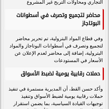
التجاري ومحاولات التربح غير المشروع
محاضر لتجميع وتصرف في أسطوانات
البوتاجاز
وفي قطاع المواد البترولية، تم تحرير محاضر
لتجميع وتصرف في أسطوانات البوتاجاز والمواد
البترولية، إضافة إلى محاضر لعدم الإعلان عن
الأسعار في المستودعات
حملات رقابية يومية لضبط الأسواق
وأكد حسن القط، أن المديرية مستمرة في تنفيذ
حملات رقابية يومية لضبط الأسواق وتنفيذ
توجيهات القيادة السياسية، بما يضمن استقرار